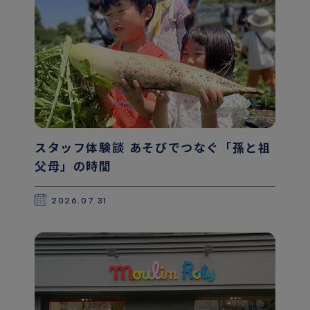
スタッフ体験談 あそびでつなぐ「孫と祖
父母」の時間
2026.07.31