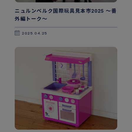
ニュルンベルク国際玩具見本市2025 〜番
外編トーク〜
2025.04.25