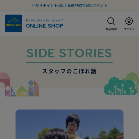
今ならポイント5倍！新規登録で500ポイント
ボーネルンドオンラインショップ
ONLINE SHOP
商品検索
ログイン
SIDE STORIES
スタッフのこぼれ話