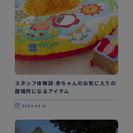
スタッフ体験談 赤ちゃんのお気に入りの
居場所になるアイテム
2024.06.12