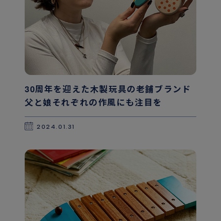
30周年を迎えた木製玩具の老舗ブランド
父と娘それぞれの作風にも注目を
2024.01.31