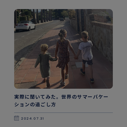
実際に聞いてみた。世界のサマーバケー
ションの過ごし方
2024.07.31