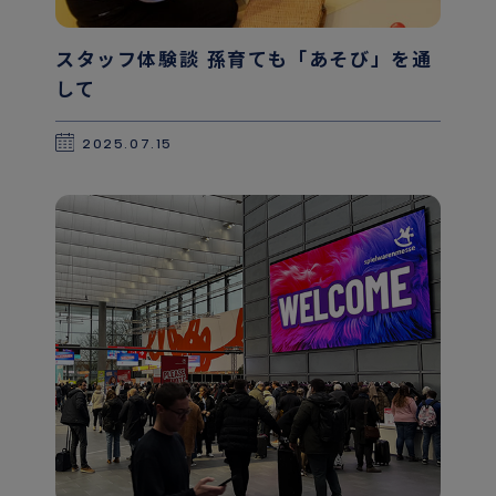
スタッフ体験談 孫育ても「あそび」を通
して
2025.07.15