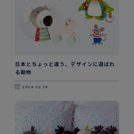
日本とちょっと違う、デザインに選ばれ
る動物
2024.02.29