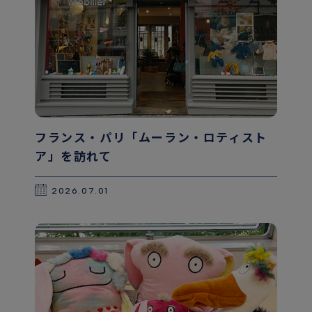
フランス・パリ「ムーラン・ロティスト
ア」を訪れて
2026.07.01