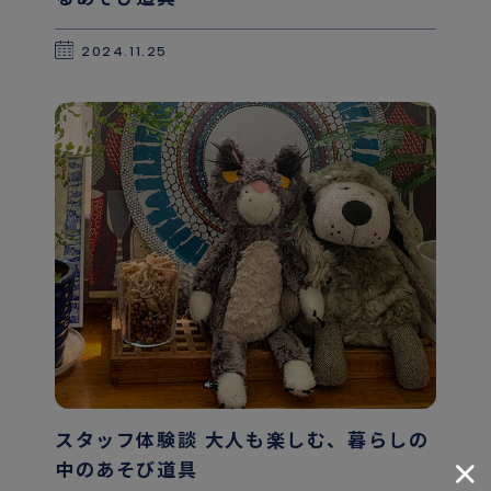
2024.11.25
スタッフ体験談 大人も楽しむ、暮らしの
中のあそび道具