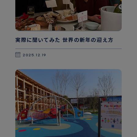
実際に聞いてみた 世界の新年の迎え方
2025.12.19