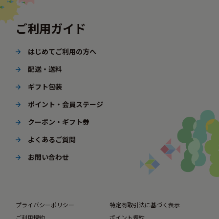
ご利用ガイド
はじめてご利用の方へ
配送・送料
ギフト包装
ポイント・会員ステージ
クーポン・ギフト券
よくあるご質問
お問い合わせ
プライバシーポリシー
特定商取引法に基づく表示
ご利用規約
ポイント規約