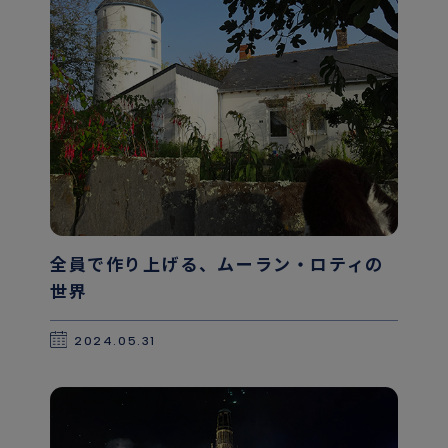
全員で作り上げる、ムーラン・ロティの
世界
2024.05.31