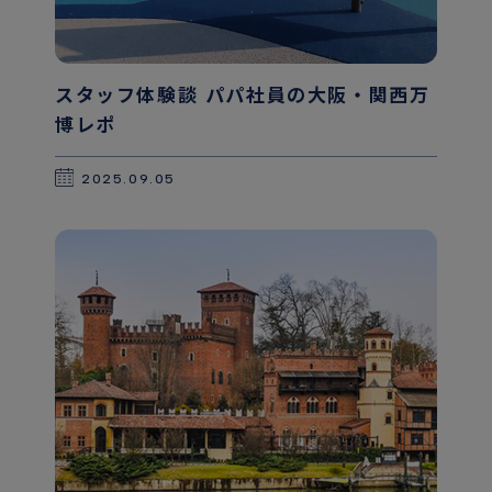
スタッフ体験談 パパ社員の大阪・関西万
博レポ
2025.09.05