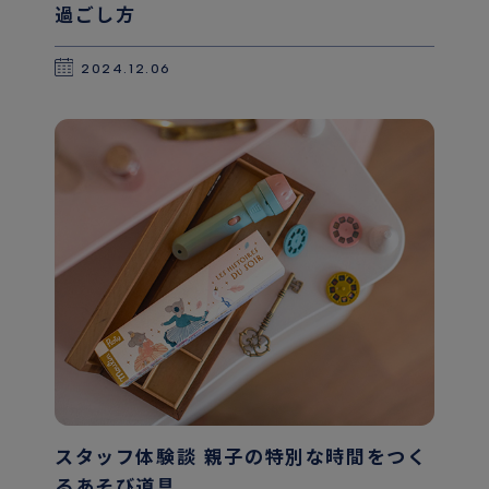
過ごし方
2024.12.06
スタッフ体験談 親子の特別な時間をつく
るあそび道具