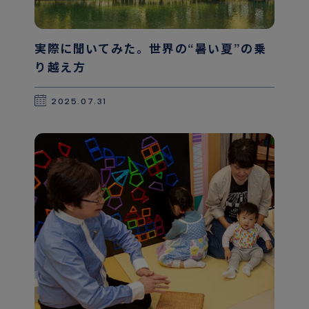
実際に聞いてみた。世界の“暑い夏”の乗
り越え方
2025.07.31