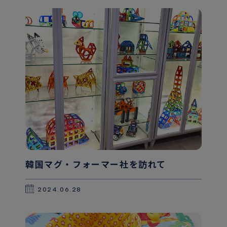
韓国マグ・フォーマー社を訪れて
2024.06.28