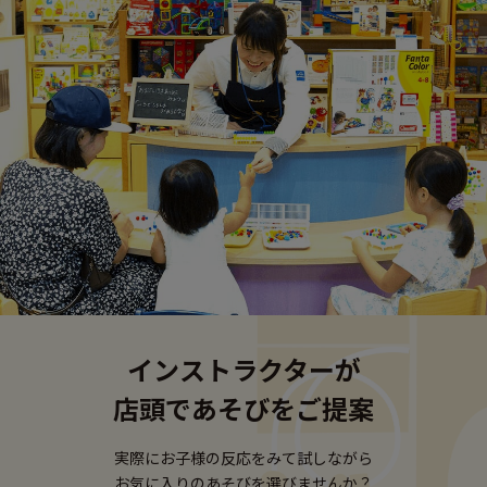
インストラクターが
店頭であそびをご提案
実際にお子様の反応をみて試しながら
お気に入りのあそびを選びませんか？