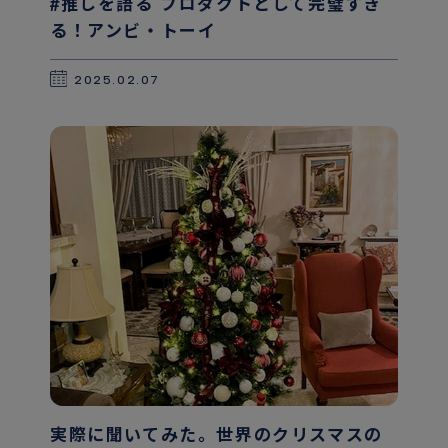
#推しを語る プロダクトとして完璧すぎ
る！アンビ・トーイ
2025.02.07
実際に聞いてみた。世界のクリスマスの