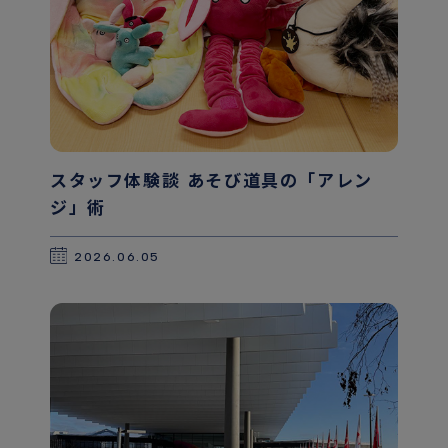
スタッフ体験談 あそび道具の「アレン
ジ」術
2026.06.05