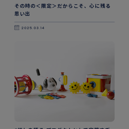
その時の＜限定＞だからこそ、心に残る
思い出
2025.03.14