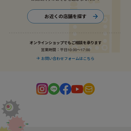
お近くの店舗を探す
オンラインショップでもご相談を承ります
営業時間：平日10:00〜17:00
お問い合わせフォームはこちら