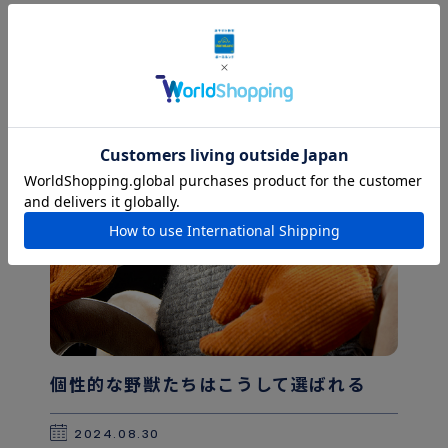
2024.09.30
個性的な野獣たちはこうして選ばれる
2024.08.30