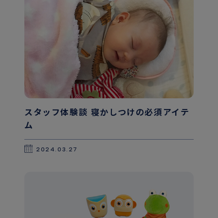
スタッフ体験談 寝かしつけの必須アイテ
ム
2024.03.27