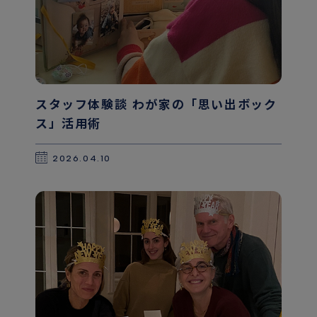
スタッフ体験談 わが家の「思い出ボック
ス」活用術
2026.04.10