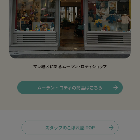
マレ地区にあるムーラン・ロティショップ
ムーラン・ロティの商品はこちら
スタッフのこぼれ話 TOP