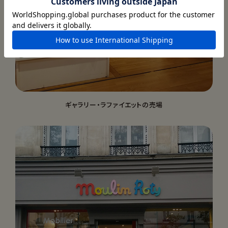
ギャラリー・ラファイエットの売場