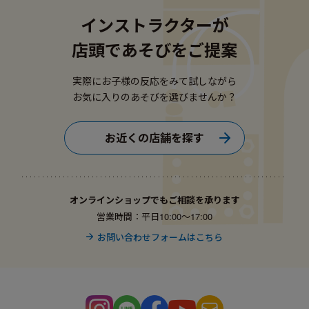
インストラクターが
店頭であそびをご提案
実際にお子様の反応をみて試しながら
お気に入りのあそびを選びませんか？
お近くの店舗を探す
オンラインショップでもご相談を承ります
営業時間：平日10:00〜17:00
お問い合わせフォームはこちら