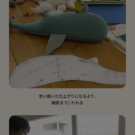
思い描いた仕上がりになるよう、
細部までこだわる