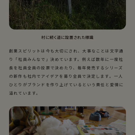
村に続く道に設置された標識
創業スピリットは今も大切にされ、大事なことは文字通
り「社員みんなで」決めています。例えば数年に一度社
長を社員全員の投票で決めたり、毎年発売するシリーズ
の新作も社内でアイデアを募り全員で決定します。一人
ひとりがブランドを作り上げているという責任と愛情に
溢れています。