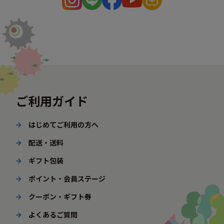
ご利用ガイド
はじめてご利用の方へ
配送・送料
ギフト包装
ポイント・会員ステージ
クーポン・ギフト券
よくあるご質問