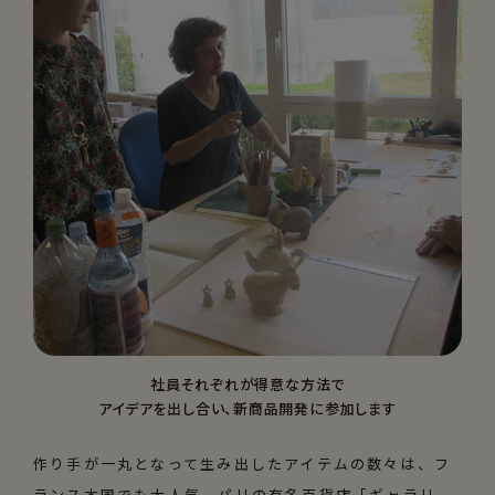
社員それぞれが得意な方法で
アイデアを出し合い、
新商品開発に参加します
作り手が一丸となって生み出したアイテムの数々は、フ
ランス本国でも大人気。パリの有名百貨店「ギャラリ