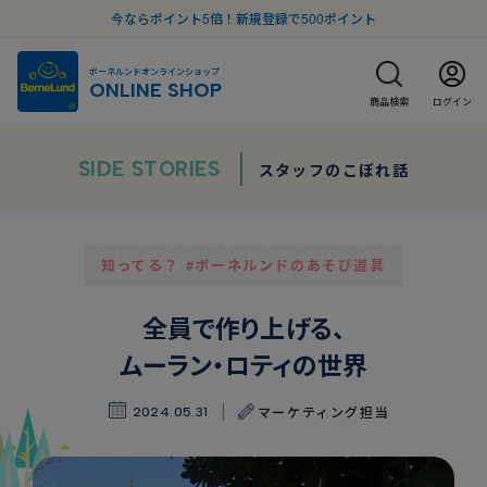
今ならポイント5倍！新規登録で500ポイント
ボーネルンドオンラインショップ
ONLINE SHOP
商品検索
ログイン
SIDE STORIES
スタッフのこぼれ話
知ってる？ #ボーネルンドのあそび道具
全員で作り上げる、
ムーラン・ロティの世界
マーケティング担当
2024.05.31