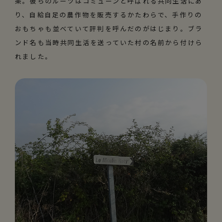
条。彼らのルーツはコミューンと呼ばれる共同生活にあ
り、自給自足の農作物を販売するかたわらで、手作りの
おもちゃも並べていて評判を呼んだのがはじまり。ブラ
ンド名も当時共同生活を送っていた村の名前から付けら
れました。