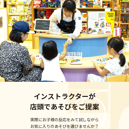
インストラクターが
店頭であそびをご提案
実際にお子様の反応をみて試しながら
お気に入りのあそびを選びませんか？