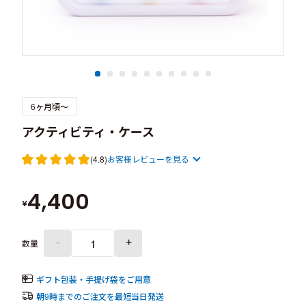
6ヶ月頃～
アクティビティ・ケース
(4.8)
お客様レビューを見る
4,400
¥
-
+
数量
ギフト包装・手提げ袋をご用意
朝9時までのご注文を最短当日発送