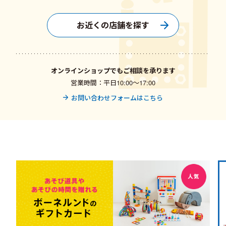
お近くの店舗を探す
オンラインショップでもご相談を承ります
営業時間：平日10:00〜17:00
お問い合わせフォームはこちら