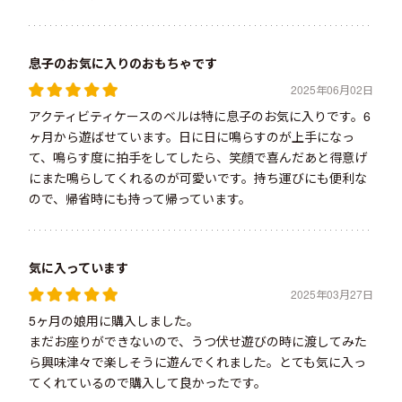
息子のお気に入りのおもちゃです
2025年06月02日
アクティビティケースのベルは特に息子のお気に入りです。6
ヶ月から遊ばせています。日に日に鳴らすのが上手になっ
て、鳴らす度に拍手をしてしたら、笑顔で喜んだあと得意げ
にまた鳴らしてくれるのが可愛いです。持ち運びにも便利な
ので、帰省時にも持って帰っています。
気に入っています
2025年03月27日
5ヶ月の娘用に購入しました。
まだお座りができないので、うつ伏せ遊びの時に渡してみた
ら興味津々で楽しそうに遊んでくれました。とても気に入っ
てくれているので購入して良かったです。