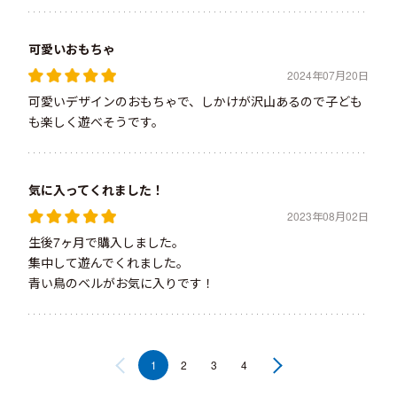
可愛いおもちゃ
2024年07月20日
可愛いデザインのおもちゃで、しかけが沢山あるので子ども
も楽しく遊べそうです。
気に入ってくれました！
2023年08月02日
生後7ヶ月で購入しました。
集中して遊んでくれました。
青い鳥のベルがお気に入りです！
1
2
3
4