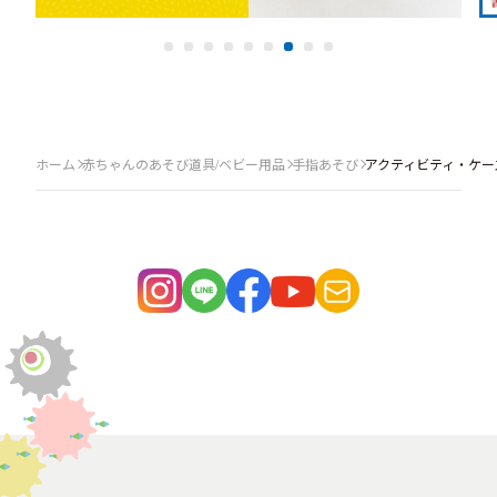
ホーム
赤ちゃんのあそび道具/ベビー用品
手指あそび
アクティビティ・ケー