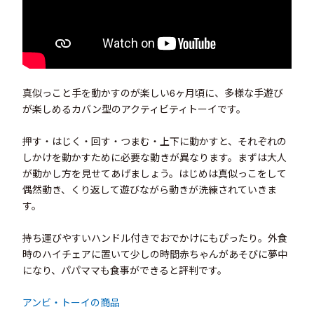
真似っこと手を動かすのが楽しい6ヶ月頃に、多様な手遊び
が楽しめるカバン型のアクティビティトーイです。
押す・はじく・回す・つまむ・上下に動かすと、それぞれの
しかけを動かすために必要な動きが異なります。まずは大人
が動かし方を見せてあげましょう。はじめは真似っこをして
偶然動き、くり返して遊びながら動きが洗練されていきま
す。
持ち運びやすいハンドル付きでおでかけにもぴったり。外食
時のハイチェアに置いて少しの時間赤ちゃんがあそびに夢中
になり、パパママも食事ができると評判です。
アンビ・トーイの商品