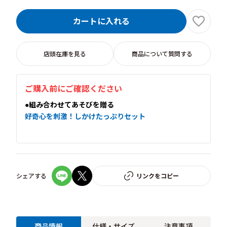
カートに入れる
店頭在庫を見る
商品について質問する
ご購入前にご確認ください
●組み合わせてあそびを贈る
好奇心を刺激！しかけたっぷりセット
シェアする
リンクをコピー
商品情報
仕様・サイズ
注意事項