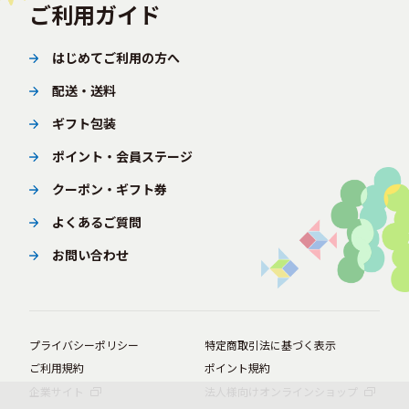
ご利用ガイド
はじめてご利用の方へ
配送・送料
ギフト包装
ポイント・会員ステージ
クーポン・ギフト券
よくあるご質問
お問い合わせ
プライバシーポリシー
特定商取引法に基づく表示
ご利用規約
ポイント規約
企業サイト
法人様向けオンラインショップ