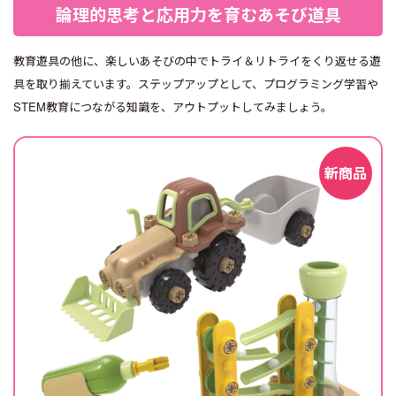
論理的思考と応用力を育む
あそび道具
教育遊具の他に、楽しいあそびの中でトライ＆リトライをくり返せる遊
具を取り揃えています。ステップアップとして、プログラミング学習や
STEM教育につながる知識を、アウトプットしてみましょう。
新商品