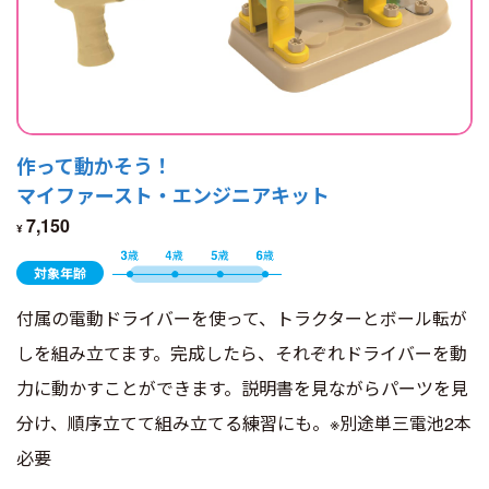
作って動かそう！
マイファースト・エンジニアキット
7,150
¥
対象年齢
付属の電動ドライバーを使って、トラクターとボール転が
しを組み立てます。完成したら、それぞれドライバーを動
力に動かすことができます。説明書を見ながらパーツを見
分け、順序立てて組み立てる練習にも。※別途単三電池2本
必要