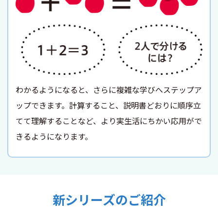
わかるようになると、さらに複雑な学びへステップア
ップできます。計算すること、説明書どおりに順序立
てて理解することなど、より実生活にちかい応用がで
きるようになります。
新シリーズのご紹介