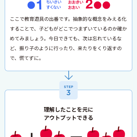
ここで教育遊具の出番です。抽象的な概念をみえる化
することで、子どもがどこでつまずいているのか確か
めてみましょう。今日できても、次は忘れているな
ど、振り子のように行ったり、来たりをくり返すの
で、慌てずに。
理解したことを元に
アウトプットできる