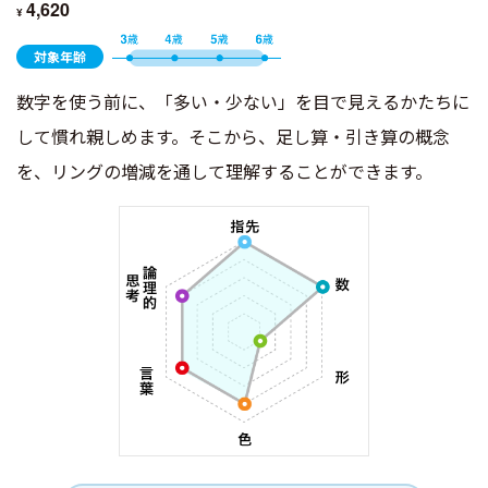
4,620
¥
対象年齢
数字を使う前に、「多い・少ない」を目で見えるかたちに
して慣れ親しめます。そこから、足し算・引き算の概念
を、リングの増減を通して理解することができます。