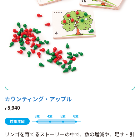
カウンティング・アップル
5,940
¥
対象年齢
リンゴを育てるストーリーの中で、数の増減や、足す・引