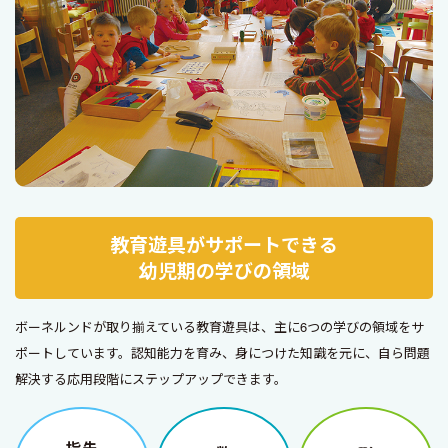
教育遊具がサポートできる
幼児期の学びの領域
ボーネルンドが取り揃えている教育遊具は、主に6つの学びの領域をサ
ポートしています。認知能力を育み、身につけた知識を元に、自ら問題
解決する応用段階にステップアップできます。
指先