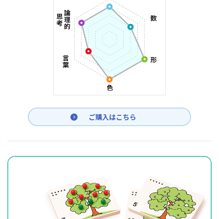
ご購入はこちら