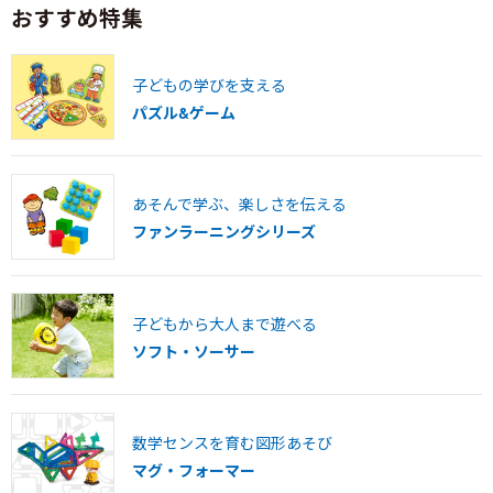
おすすめ特集
子どもの学びを支える
パズル&ゲーム
あそんで学ぶ、楽しさを伝える
ファンラーニングシリーズ
子どもから大人まで遊べる
ソフト・ソーサー
数学センスを育む図形あそび
マグ・フォーマー