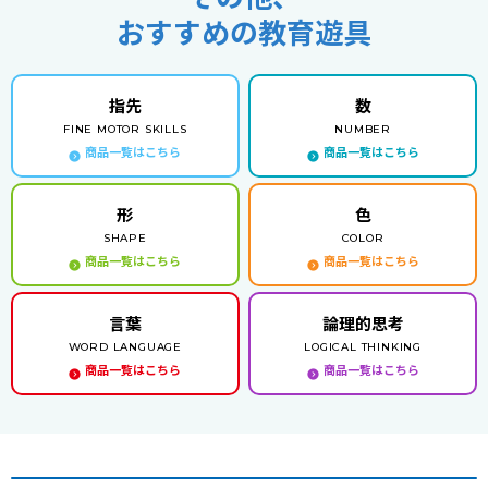
おすすめの教育遊具
指先
数
FINE MOTOR SKILLS
NUMBER
商品一覧はこちら
商品一覧はこちら
形
色
SHAPE
COLOR
商品一覧はこちら
商品一覧はこちら
言葉
論理的思考
WORD LANGUAGE
LOGICAL THINKING
商品一覧はこちら
商品一覧はこちら