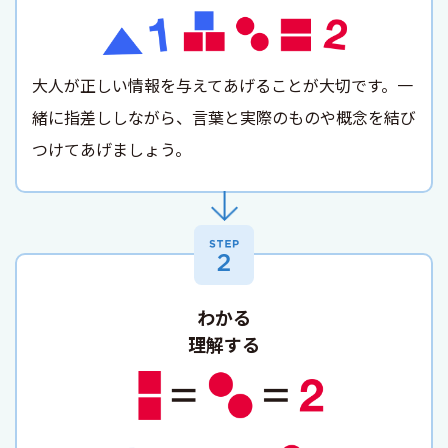
大人が正しい情報を与えてあげることが大切です。一
緒に指差ししながら、言葉と実際のものや概念を結び
つけてあげましょう。
わかる
理解する