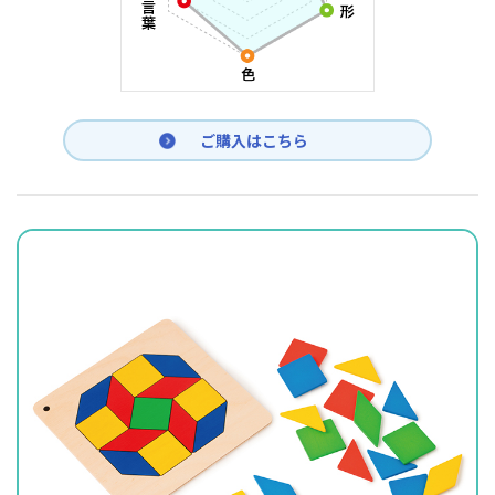
ご購入はこちら