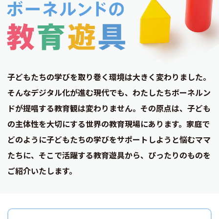
子どもたちの学びを取り巻く環境は大きく変わりました。
そんなデジタル化が進む現代でも、わたしたちボーネルン
ドが提唱する教育観は変わりません。その原点は、子ども
の主体性を大切にする世界の教育現場にあります。家庭で
どのように子どもたちの学びをサポートしようと悩むママ
たちに、そこで活躍する教育遊具から、ぴったりのものを
ご紹介いたします。