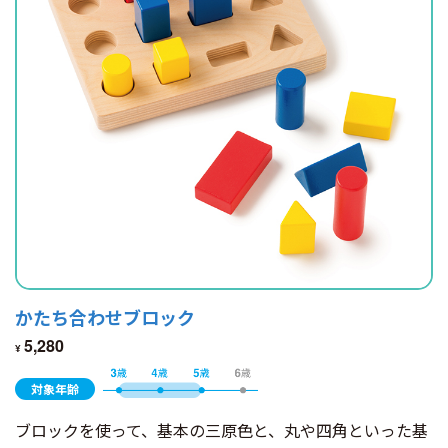
かたち合わせブロック
5,280
¥
対象年齢
ブロックを使って、基本の三原色と、丸や四角といった基