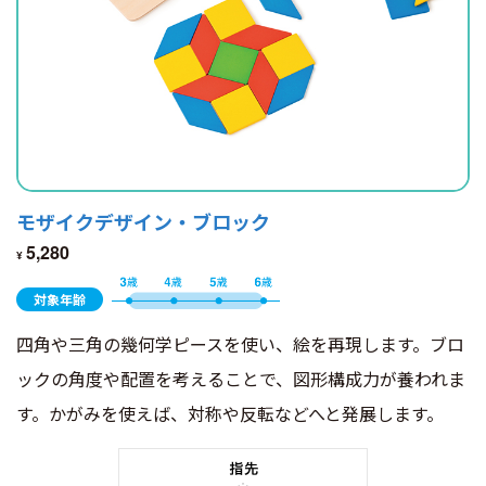
モザイクデザイン・ブロック
5,280
¥
対象年齢
四角や三角の幾何学ピースを使い、絵を再現します。ブロ
ックの角度や配置を考えることで、図形構成力が養われま
す。かがみを使えば、対称や反転などへと発展します。