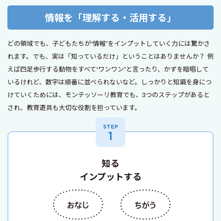
情報を「理解する・活用する」
どの領域でも、子どもたちが“情報”をインプットしていく力には驚かさ
れます。でも、実は「知っているだけ」ということはありませんか？ 例
えば四足歩行する動物をすべて“ワンワン”と言ったり、かずを暗唱して
いるけれど、数字は順番に並べられないなど。しっかりと知識を身につ
けていくためには、モンテッソーリ教育でも、3つのステップがあると
され、教育遊具も大切な役割を担っています。
知る
インプットする