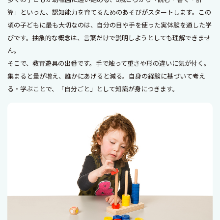
算」といった、認知能力を育てるためのあそびがスタートします。この
頃の子どもに最も大切なのは、自分の目や手を使った実体験を通した学
びです。抽象的な概念は、言葉だけで説明しようとしても理解できませ
ん。
そこで、教育遊具の出番です。手で触って重さや形の違いに気が付く。
集まると量が増え、誰かにあげると減る。自身の経験に基づいて考え
る・学ぶことで、「自分ごと」として知識が身につきます。