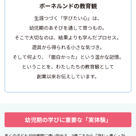
ボーネルンドの教育観
生涯つづく「学びたい心」は、
幼児期のあそびを通して育つもの。
そこで大切なのは、結果よりも学んだプロセス。
遊具から得られる小さな気づき。
そして何より、「面白かった」という温かな記憶。
ということを、わたしたちの教育観として
創業以来お伝えしています。
幼児期の学びに重要な「実体験」
多くの子どもが幼稚園に通い始める、3歳ごろから「読む・書く・計