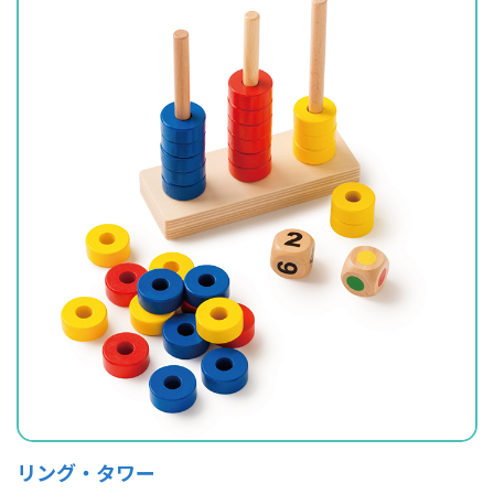
リング・タワー