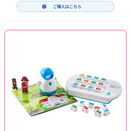
ご購入はこちら