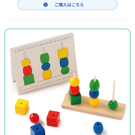
ご購入はこちら