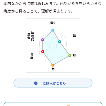
本的なかたちに慣れ親しみます。色やかたちをいろいろな
角度から見ることで、理解が深まります。
ご購入はこちら