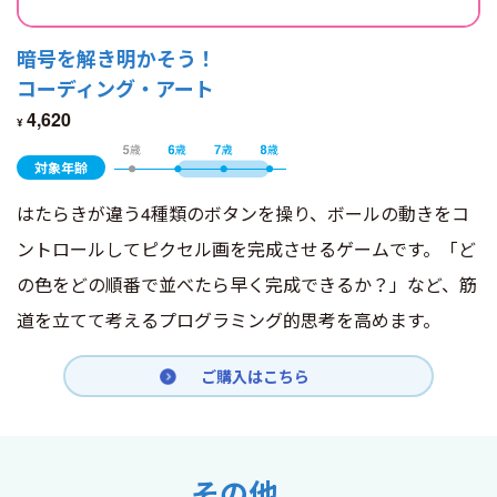
暗号を解き明かそう！
コーディング・アート
4,620
¥
対象年齢
はたらきが違う4種類のボタンを操り、ボールの動きをコ
ントロールしてピクセル画を完成させるゲームです。「ど
の色をどの順番で並べたら早く完成できるか？」など、筋
道を立てて考えるプログラミング的思考を高めます。
ご購入はこちら
その他、