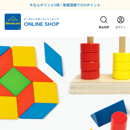
今ならポイント5倍！新規登録で500ポイント
ボーネルンドオンラインショップ
ONLINE SHOP
商品検索
ログイン