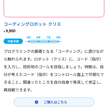
コーディングロボット クリス
9,900
¥
対象年齢
プログラミングの基礎となる「コーディング」に遊びなが
ら触れられます。ロボット（クリス）に、コード（指示）
を入力し、目的地のゴールを目指しましょう。特徴は、自
分が考えたコード（指示）をコントロール盤上で可視化で
きること。間違ったところを自分自身で発見して修正し、
再挑戦できます。
ご購入はこちら