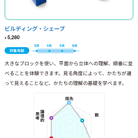
ビルディング・シェープ
5,280
¥
対象年齢
大きなブロックを使い、平面から立体への理解、順番に並
べることを体験できます。見る角度によって、かたちが違
って見えることなど、かたちの理解の基礎を学べます。