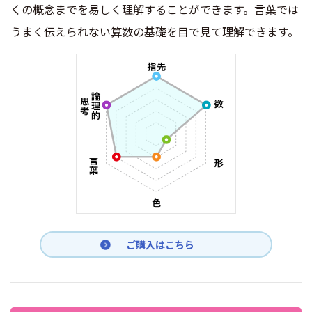
くの概念までを易しく理解することができます。言葉では
うまく伝えられない算数の基礎を目で見て理解できます。
ご購入はこちら