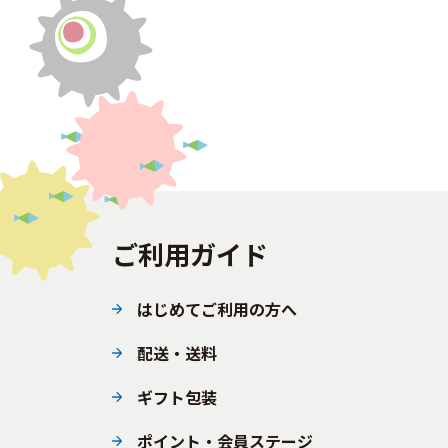
ご利用ガイド
はじめてご利用の方へ
配送・送料
ギフト包装
ポイント・会員ステージ