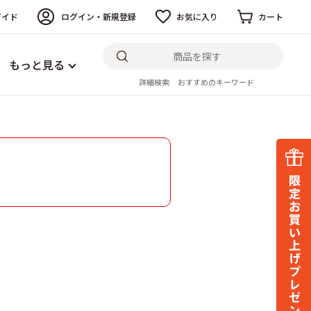
ガイド
ログイン・新規登録
お気に入り
カート
もっと見る
詳細検索
おすすめのキーワード