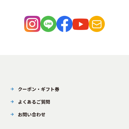
クーポン・ギフト券
よくあるご質問
お問い合わせ