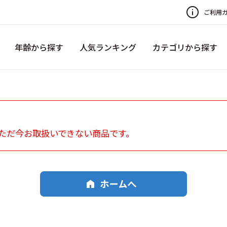
ご利用
年齢から探す
人気ランキング
カテゴリから探す
ただ今お取扱いできない商品です。