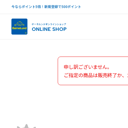
今ならポイント5倍！新規登録で500ポイント
ボーネルンドオンラインショップ
ONLINE SHOP
申し訳ございません。
ご指定の商品は販売終了か、