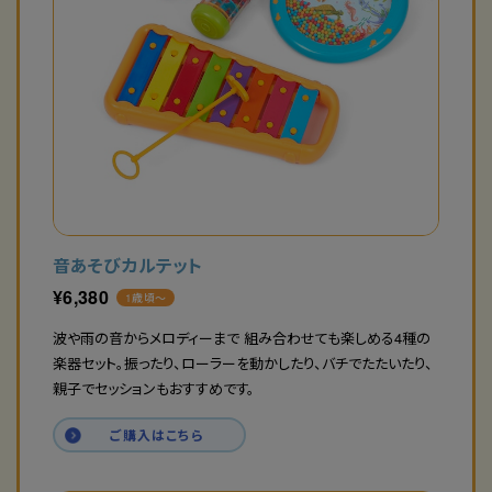
音あそびカルテット
¥
6,380
1歳頃〜
波や雨の音からメロディーまで 組み合わせても楽しめる4種の
楽器セット。振ったり、ローラーを動かしたり、バチでたたいたり、
親子でセッションもおすすめです。
ご購入はこちら