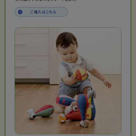
ご購入はこちら