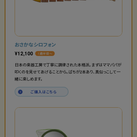
おさかなシロフォン
¥
12,100
1歳半頃〜
日本の楽器工房で丁寧に調律された本格派。まずはママパパが
叩くのを見せてあげることから。ばちが2本あり、真似っこして一
緒に楽しめます。
ご購入はこちら