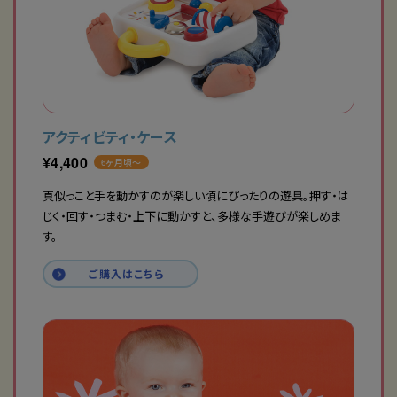
アクティビティ・ケース
¥
4,400
6ヶ月頃〜
真似っこと手を動かすのが楽しい頃にぴったりの遊具。押す・は
じく・回す・つまむ・上下に動かすと、多様な手遊びが楽しめま
す。
ご購入はこちら