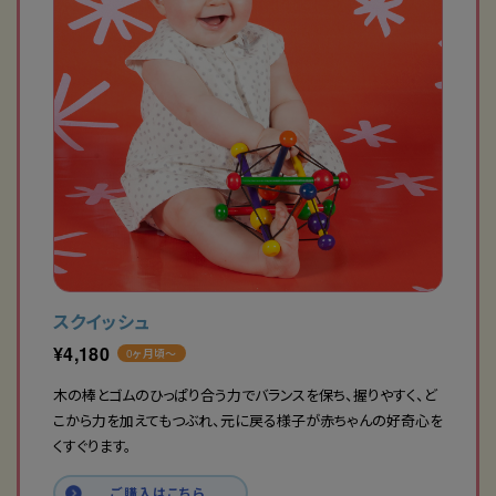
スクイッシュ
¥
4,180
0ヶ月頃〜
木の棒とゴムのひっぱり合う力でバランスを保ち、握りやすく、ど
こから力を加えてもつぶれ、元に戻る様子が赤ちゃんの好奇心を
くすぐります。
ご購入はこちら