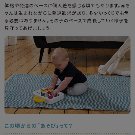
体格や発達のペースに個人差を感じる頃でもあります。赤ち
ゃんは生まれながらに発達欲求があり、多少ゆっくりでも焦
る必要はありません。その子のペースで成長していく様子を
見守ってあげましょう。
この頃からの「あそび」って？