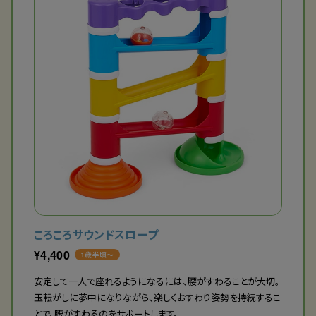
ころころサウンドスロープ
¥
4,400
1歳半頃〜
安定して一人で座れるようになるには、腰がすわることが大切。
玉転がしに夢中になりながら、楽しくおすわり姿勢を持続するこ
とで、腰がすわるのをサポートします。