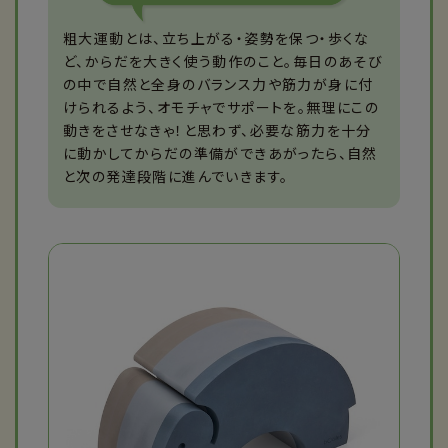
粗大運動とは、立ち上がる・姿勢を保つ・歩くな
ど、からだを大きく使う動作のこと。毎日のあそび
の中で自然と全身のバランス力や筋力が身に付
けられるよう、オモチャでサポートを。無理にこの
動きをさせなきゃ！と思わず、必要な筋力を十分
に動かしてからだの準備ができあがったら、自然
と次の発達段階に進んでいきます。