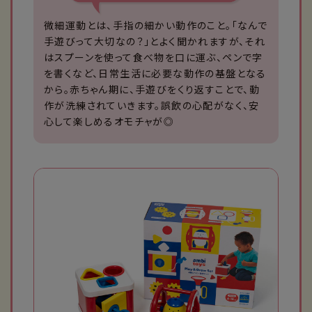
微細運動とは、手指の細かい動作のこと。「なんで
手遊びって大切なの？」とよく聞かれますが、それ
はスプーンを使って食べ物を口に運ぶ、ペンで字
を書くなど、日常生活に必要な動作の基盤となる
から。赤ちゃん期に、手遊びをくり返すことで、動
作が洗練されていきます。誤飲の心配がなく、安
心して楽しめるオモチャが◎