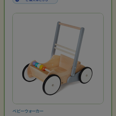
ベビーウォーカー