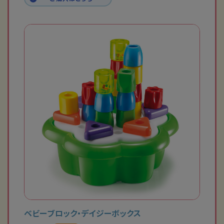
ベビーブロック・デイジーボックス