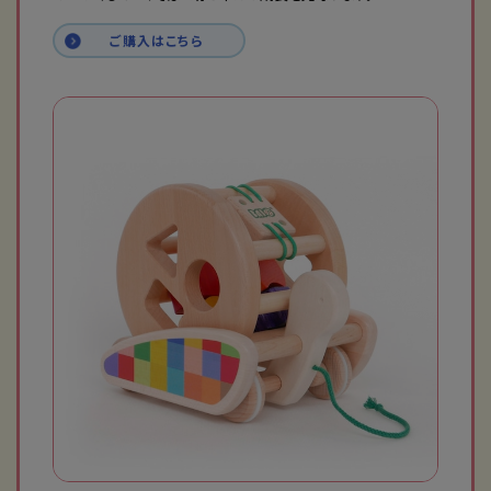
ご購入はこちら