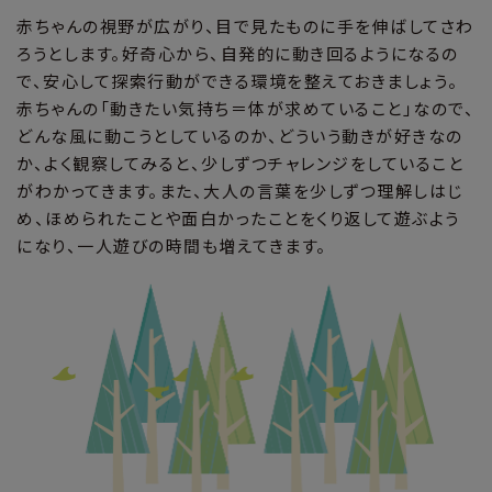
赤ちゃんの視野が広がり、目で見たものに手を伸ばしてさわ
ろうとします。好奇心から、自発的に動き回るようになるの
で、安心して探索行動ができる環境を整えておきましょう。
赤ちゃんの「動きたい気持ち＝体が求めていること」なので、
どんな風に動こうとしているのか、どういう動きが好きなの
か、よく観察してみると、少しずつチャレンジをしていること
がわかってきます。また、大人の言葉を少しずつ理解しはじ
め、ほめられたことや面白かったことをくり返して遊ぶよう
になり、一人遊びの時間も増えてきます。