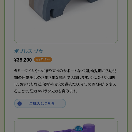
ボブルス ゾウ
¥
35,200
6ヶ月頃〜
タミータイムやつかまり立ちのサポートなど、乳幼児期から幼児
期の日常生活のさまざまな場面で活躍します。うつぶせや仰向
け、おすわりなど、姿勢を変えて遊んだり、ぞうの置く向きを変え
ることで、筋力やバランス力を育みます。
ご購入はこちら