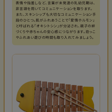
表情や指差しなど、言葉が未発達の乳幼児期は、
非言語を用いてコミュニケーションを取ります。
また、スキンシップも大切なコミュニケーション手
段のひとつ。肌がふれあうことで「愛情ホルモン」
と呼ばれる「オキシトシン」が分泌され、親子の絆
づくりや赤ちゃんの安心感につながります。抱っこ
やふれあい遊びの時間も取り入れてみましょう。