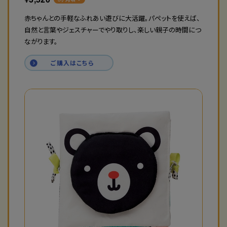
赤ちゃんとの手軽なふれあい遊びに大活躍。パペットを使えば、
自然と言葉やジェスチャーでやり取りし、楽しい親子の時間につ
ながります。
ご購入はこちら