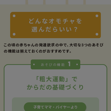
どんなオモチャを
選んだらいい？
この頃の赤ちゃんの発達欲求の中で、
大切な3つのあそび
の機能は揃えておくのがおすすめです。
あそびの機能
「粗大運動」で
からだの基礎づくり
子育て
ママ・バイヤー
より