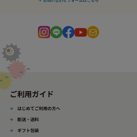
お問い合わせフォームはこちら
ご利用ガイド
はじめてご利用の方へ
配送・送料
ギフト包装