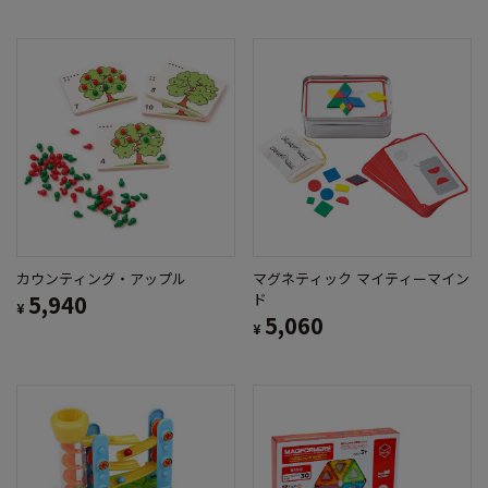
カウンティング・アップル
マグネティック マイティーマイン
5,940
ド
¥
5,060
¥