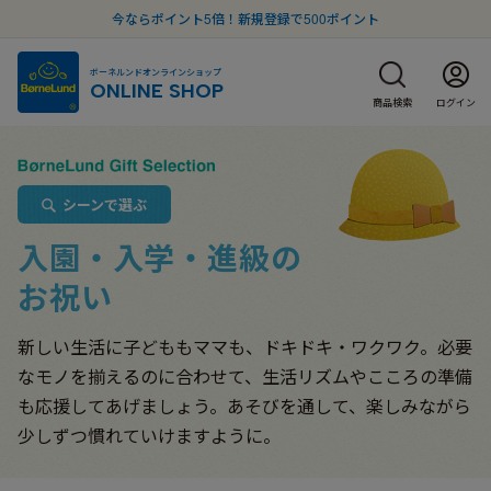
今ならポイント5倍！新規登録で500ポイント
ボーネルンドオンラインショップ
ONLINE SHOP
商品検索
ログイン
シーンで選ぶ
入園・入学・進級の
お祝い
新しい生活に子どももママも、ドキドキ・ワクワク。必要
なモノを揃えるのに合わせて、生活リズムやこころの準備
も応援してあげましょう。あそびを通して、楽しみながら
少しずつ慣れていけますように。