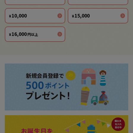
10,000
15,000
¥
¥
16,000
¥
円以上