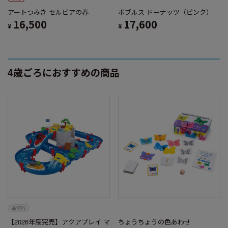
アートつみき セルビアの春
ボブルス ドーナッツ（ピンク）
16,500
17,600
¥
¥
4歳ごろにおすすめの商品
【2026年度完売】アクアプレイ マ
ちょうちょうの色あわせ