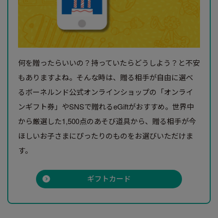
何を贈ったらいいの？持っていたらどうしよう？と不安
もありますよね。そんな時は、贈る相手が自由に選べ
るボーネルンド公式オンラインショップの「オンライ
ンギフト券」やSNSで贈れるeGiftがおすすめ。世界中
から厳選した1,500点のあそび道具から、贈る相手が今
ほしいお子さまにぴったりのものをお選びいただけま
す。
ギフトカード