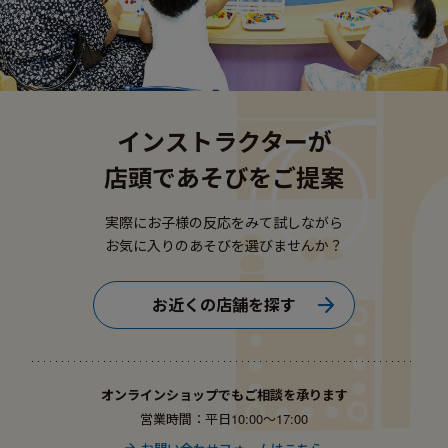
インストラクターが
店頭であそびをご提案
実際にお子様の反応をみて試しながら
お気に入りのあそびを選びませんか？
お近くの店舗を探す
オンラインショップでもご相談を承ります
営業時間：平日10:00〜17:00