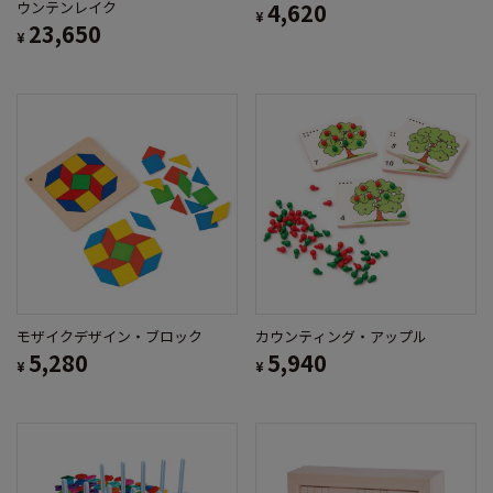
ウンテンレイク
4,620
¥
23,650
¥
モザイクデザイン・ブロック
カウンティング・アップル
5,280
5,940
¥
¥