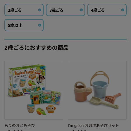
2歳ごろ
3歳ごろ
4歳ごろ
5歳以上
2歳ごろにおすすめの商品
もりのおとあそび
I’m green お砂場あそびセット