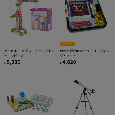
アイヒホーン クリエイティブセッ
暗号を解き明かそう！コーディン
ト 170ピース
グ・アート
9,900
4,620
¥
¥