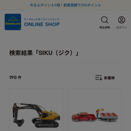
今ならポイント5倍！新規登録で500ポイント
ボーネルンドオンラインショップ
ONLINE SHOP
商品検索
ログイン
検索結果「SIKU（ジク）」
190
件