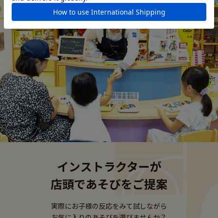
インストラクターが
店頭であそびをご提案
実際にお子様の反応をみて試しながら
お気に入りのあそびを選びませんか？