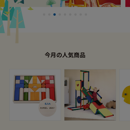
今月の人気商品