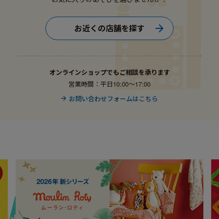
お近くの店舗を探す
オンラインショップでもご相談を承ります
営業時間：平日10:00〜17:00
お問い合わせフォームはこちら