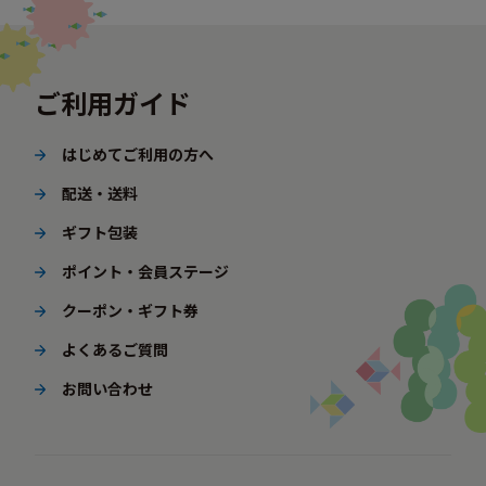
ご利用ガイド
はじめてご利用の方へ
配送・送料
ギフト包装
ポイント・会員ステージ
クーポン・ギフト券
よくあるご質問
お問い合わせ