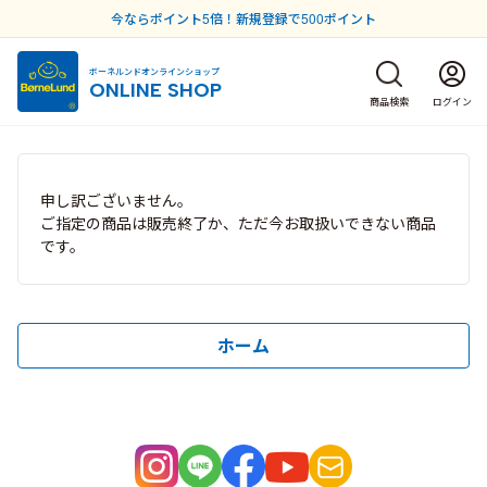
今ならポイント5倍！新規登録で500ポイント
ボーネルンドオンラインショップ
ONLINE SHOP
商品検索
ログイン
申し訳ございません。
ご指定の商品は販売終了か、ただ今お取扱いできない商品
です。
ホーム