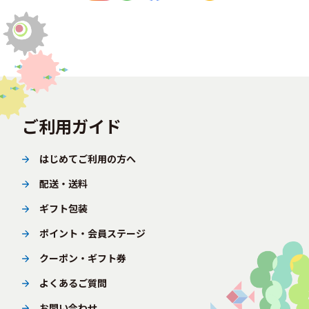
ご利用ガイド
はじめてご利用の方へ
配送・送料
ギフト包装
ポイント・会員ステージ
クーポン・ギフト券
よくあるご質問
お問い合わせ