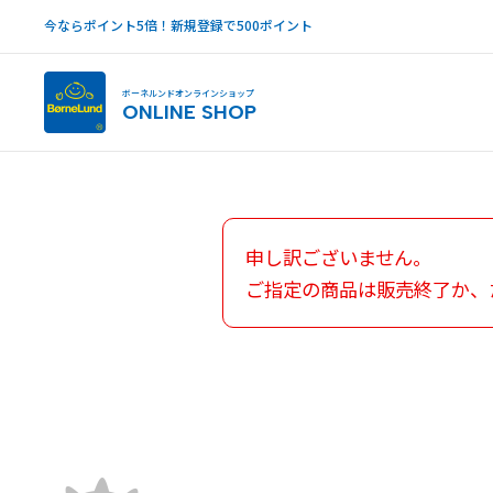
今ならポイント5倍！新規登録で500ポイント
ボーネルンドオンラインショップ
ONLINE SHOP
申し訳ございません。
ご指定の商品は販売終了か、