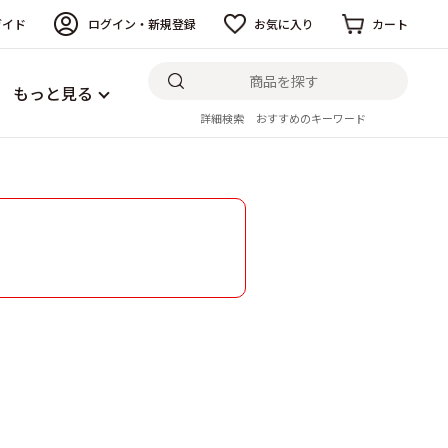
ガイド
ログイン・新規登録
お気に入り
カート
もっと見る
詳細検索
おすすめのキーワード