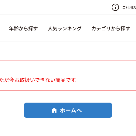
ご利用
年齢から探す
人気ランキング
カテゴリから探す
ただ今お取扱いできない商品です。