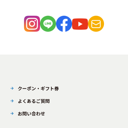
クーポン・ギフト券
よくあるご質問
お問い合わせ