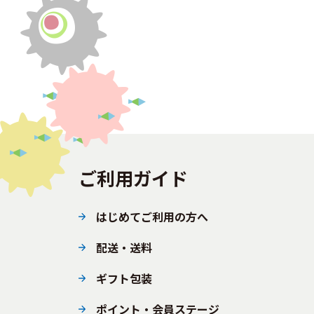
ご利用ガイド
はじめてご利用の方へ
配送・送料
ギフト包装
ポイント・会員ステージ