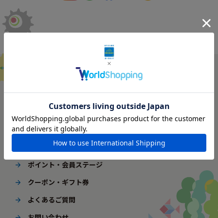
ご利用ガイド
はじめてご利用の方へ
配送・送料
ギフト包装
ポイント・会員ステージ
クーポン・ギフト券
よくあるご質問
お問い合わせ