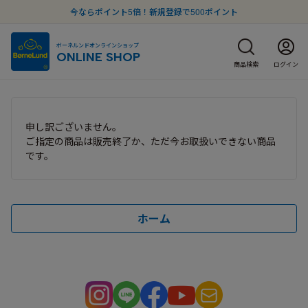
今ならポイント5倍！新規登録で500ポイント
ボーネルンドオンラインショップ
ONLINE SHOP
商品検索
ログイン
申し訳ございません。
ご指定の商品は販売終了か、ただ今お取扱いできない商品
です。
ホーム