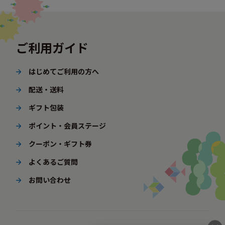
ご利用ガイド
はじめてご利用の方へ
配送・送料
ギフト包装
ポイント・会員ステージ
クーポン・ギフト券
よくあるご質問
お問い合わせ