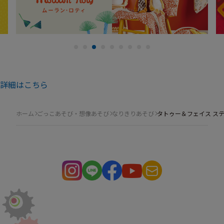
詳細はこちら
ホーム
ごっこあそび・想像あそび
なりきりあそび
タトゥー＆フェイス ス