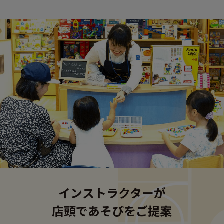
インストラクターが
店頭であそびをご提案