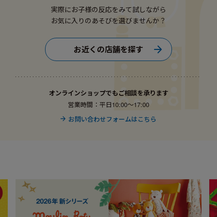
実際にお子様の反応をみて試しながら
お気に入りのあそびを選びませんか？
お近くの店舗を探す
オンラインショップでもご相談を承ります
営業時間：平日10:00〜17:00
お問い合わせフォームはこちら