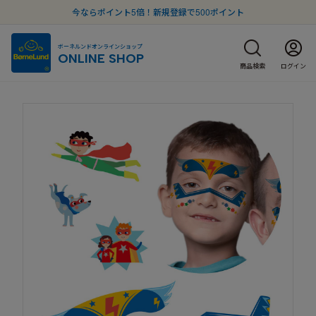
今ならポイント5倍！新規登録で500ポイント
ボーネルンドオンラインショップ
ONLINE SHOP
商品検索
ログイン