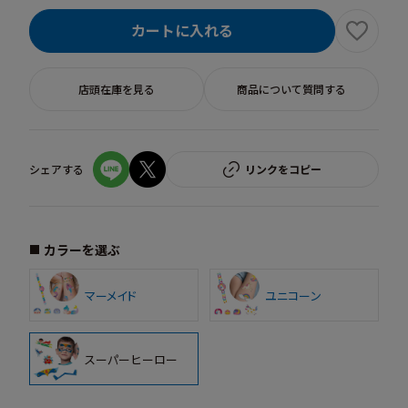
カートに入れる
店頭在庫を見る
商品について質問する
シェアする
リンクをコピー
カラーを選ぶ
マーメイド
ユニコーン
スーパーヒーロー