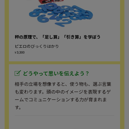
秤の原理で、「足し算」「引き算」を学ぼう
ピエロのびっくりはかり
3,300
¥
どうやって思いを伝えよう？
相手の立場を想像すると、使う物も、選ぶ言葉
も変わります。頭の中のイメージを表現するゲ
ームでコミュニケーションする力が育まれま
す。