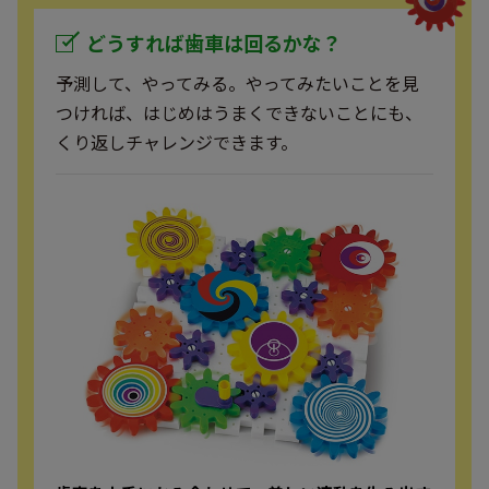
どうすれば歯車は回るかな？
予測して、やってみる。やってみたいことを見
つければ、はじめはうまくできないことにも、
くり返しチャレンジできます。