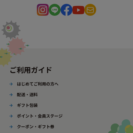
ご利用ガイド
はじめてご利用の方へ
配送・送料
ギフト包装
ポイント・会員ステージ
クーポン・ギフト券