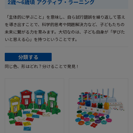
2歳〜6歳頃 アクティブ・ラーニング
「主体的に学ぶこと」を意味し、自ら試行錯誤を繰り返して答え
を導き出すことで、科学的思考や問題解決力など、子どもたちの
未来に繋がる力を育みます。大切なのは、子ども自身が「学びた
いと思える心」を持つということです。
分類する
同じ色、形はどれ？分けることで発見！