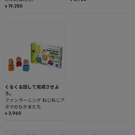
19,250
¥
くるくる回して完成させよ
う。
ファンラーニング ねじねじア
タマのなかまたち
3,960
¥