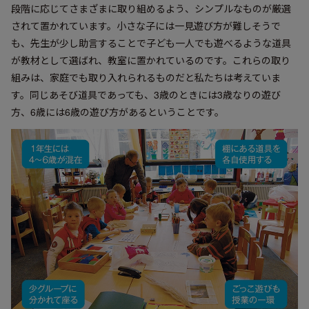
段階に応じてさまざまに取り組めるよう、シンプルなものが厳選
されて置かれています。小さな子には一見遊び方が難しそうで
も、先生が少し助言することで子ども一人でも遊べるような道具
が教材として選ばれ、教室に置かれているのです。これらの取り
組みは、家庭でも取り入れられるものだと私たちは考えていま
す。同じあそび道具であっても、3歳のときには3歳なりの遊び
方、6歳には6歳の遊び方があるということです。