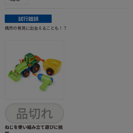
試行錯誤
偶然の発見に出会えることも！？
ねじを使い組み立て遊びに挑