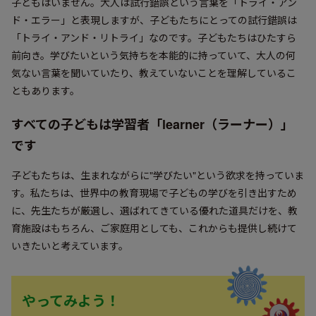
子どもはいません。大人は試行錯誤という言葉を「トライ・アン
ド・エラー」と表現しますが、子どもたちにとっての試行錯誤は
「トライ・アンド・リトライ」なのです。子どもたちはひたすら
前向き。学びたいという気持ちを本能的に持っていて、大人の何
気ない言葉を聞いていたり、教えていないことを理解しているこ
ともあります。
すべての子どもは学習者「learner（ラーナー）」
です
子どもたちは、生まれながらに"学びたい"という欲求を持っていま
す。私たちは、世界中の教育現場で子どもの学びを引き出すため
に、先生たちが厳選し、選ばれてきている優れた道具だけを、教
育施設はもちろん、ご家庭用としても、これからも提供し続けて
いきたいと考えています。
やってみよう！