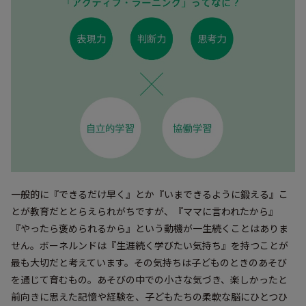
一般的に『できるだけ早く』とか『いまできるように鍛える』こ
とが教育だととらえられがちですが、『ママに言われたから』
『やったら褒められるから』という動機が一生続くことはありま
せん。ボーネルンドは『生涯続く学びたい気持ち』を持つことが
最も大切だと考えています。その気持ちは子どものときのあそび
を通じて育むもの。あそびの中での小さな気づき、楽しかったと
前向きに思えた記憶や経験を、子どもたちの柔軟な脳にひとつひ