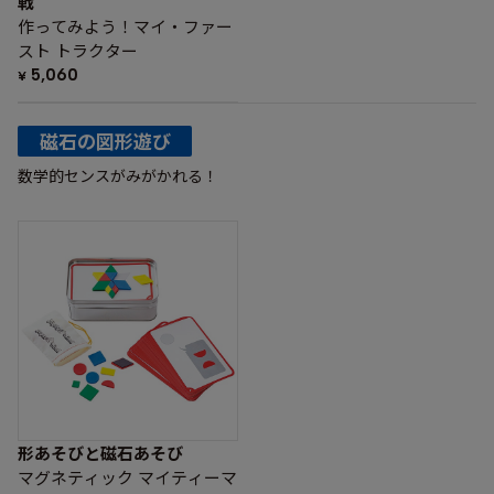
戦
作ってみよう！マイ・ファー
スト トラクター
5,060
¥
磁石の図形遊び
数学的センスがみがかれる！
形あそびと磁石あそび
マグネティック マイティーマ