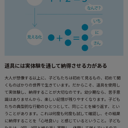
道具には実体験を通して納得させる力がある
大人が想像する以上に、子どもたちは初めて見るもの、初めて聞
くものばかりの世界で生きています。だからこそ、道具を使用し
て実体験し、納得することが大切なのです。幼少期なら、苦手意
識はありませんから、楽しい記憶が残りやすくなります。子ども
たちの典型的な行動のひとつとして、同じことを繰り返す、とい
うことがあります。これは何度も何度も試して確認し、その結果
に納得することを「心地良い」と感じているということ。子ども
たちは、2回、3回と繰り返し実験し、体験して学んでいるので