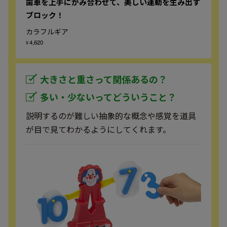
歯車を上手にかみ合わせて、美しい連動を生み出す
ブロック！
カラフルギア
4,620
¥
大きさと重さって関係あるの？
多い・少ないってどういうこと？
説明するのが難しい抽象的な概念や感覚を道具
が目で見てわかるようにしてくれます。