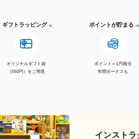
ギフトラッピング
ポイントが貯まる
オリジナルギフト袋
ポイント＝1円相当
（550円）をご用意
年間ボーナスも
インストラ