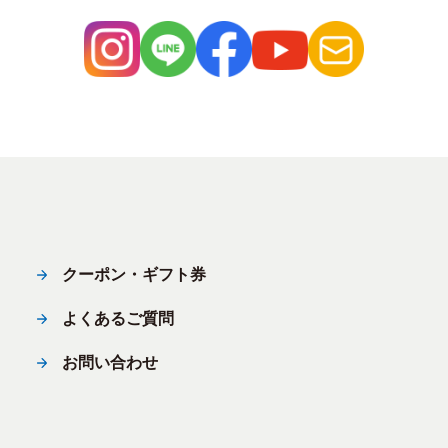
クーポン・ギフト券
よくあるご質問
お問い合わせ