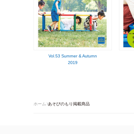
Vol.53 Summer & Autumn
2019
ホーム
あそびのもり掲載商品