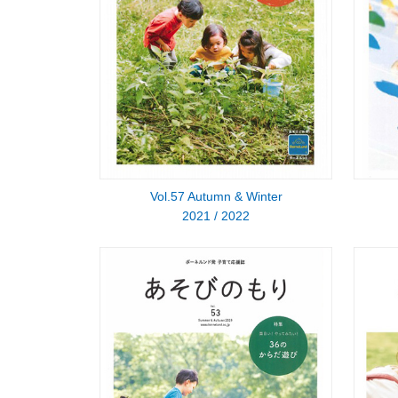
Vol.57 Autumn & Winter
2021 / 2022