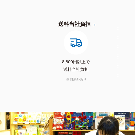
送料当社負担
8,800円以上で
送料当社負担
対象外あり