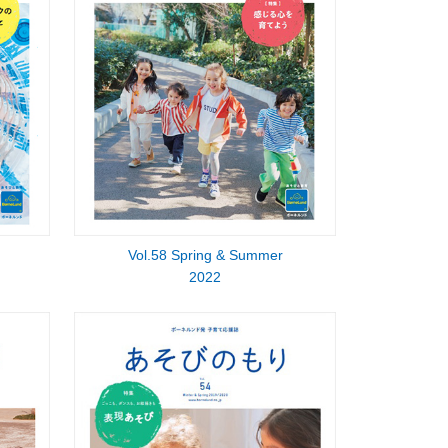
Vol.58 Spring & Summer
2022