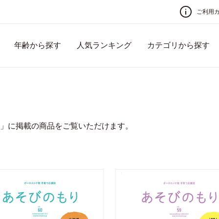
ご利用
年齢から探す
人気ランキング
カテゴリから探す
」に掲載の商品をご覧いただけます。