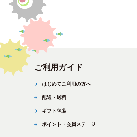
ご利用ガイド
はじめてご利用の方へ
配送・送料
ギフト包装
ポイント・会員ステージ