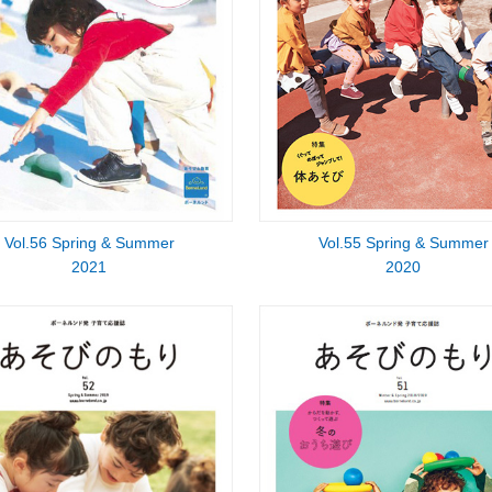
Vol.56 Spring & Summer
Vol.55 Spring & Summer
2021
2020