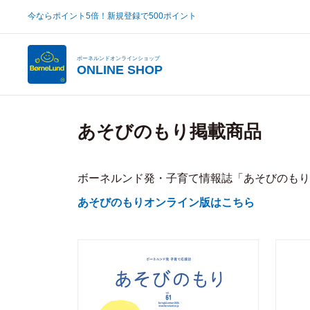
今ならポイント5倍！新規登録で500ポイント
ボーネルンドオンラインショップ
ONLINE SHOP
あそびのもり掲載商品
ボーネルンド発・子育て情報誌「あそびのもり
あそびのもりオンライン版はこちら