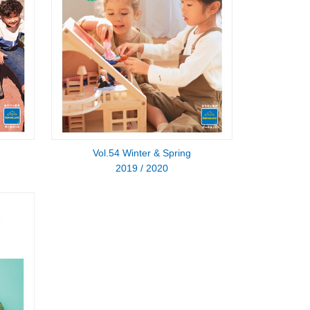
Vol.54 Winter & Spring
2019 / 2020