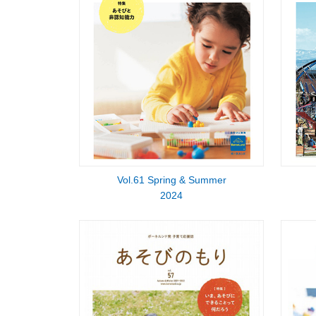
Vol.61 Spring & Summer
2024