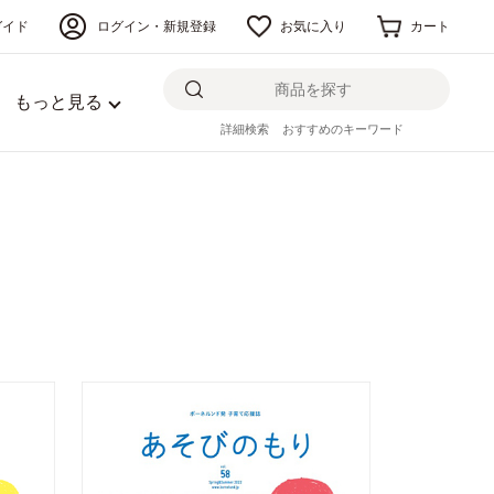
ガイド
ログイン・新規登録
お気に入り
カート
もっと見る
詳細検索
おすすめのキーワード