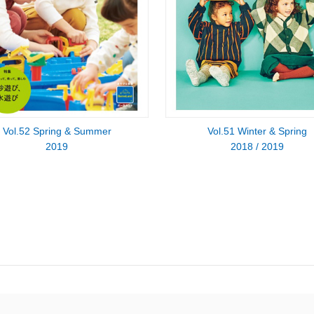
Vol.52 Spring & Summer
Vol.51 Winter & Spring
2019
2018 / 2019