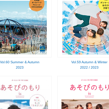
Vol.60 Summer & Autumn
Vol.59 Autumn & Winter
2023
2022 / 2023