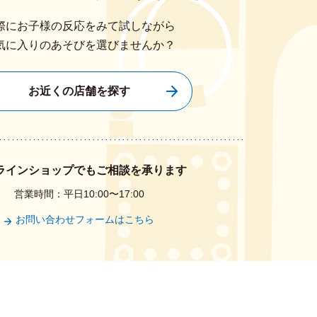
際にお子様の反応をみて試しながら
気に入りのあそびを選びませんか？
お近くの店舗を探す
ラインショップでもご相談を承ります
営業時間：平日10:00〜17:00
お問い合わせフォームはこちら