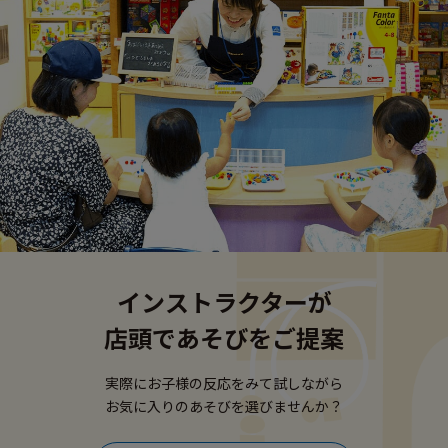
インストラクターが
店頭であそびをご提案
実際にお子様の反応をみて試しながら
お気に入りのあそびを選びませんか？