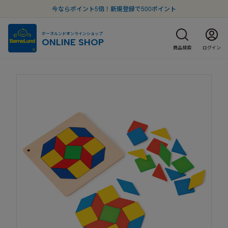
今ならポイント5倍！新規登録で500ポイント
ボーネルンドオンラインショップ
ONLINE SHOP
商品検索
ログイン