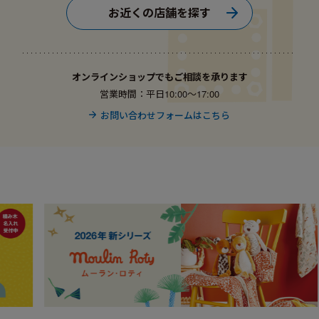
お近くの店舗を探す
オンラインショップでもご相談を承ります
営業時間：平日10:00〜17:00
お問い合わせフォームはこちら