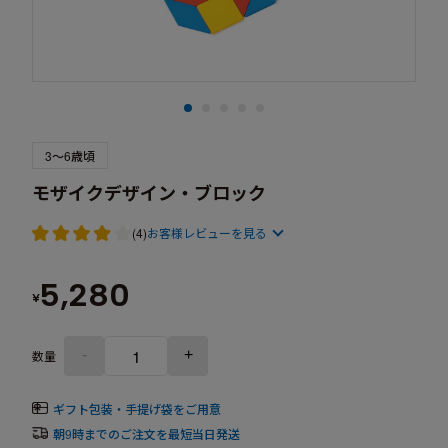
3～6歳頃
モザイクデザイン・ブロック
(4)
お客様レビューを見る
5,280
¥
-
+
数量
ギフト包装・手提げ袋をご用意
朝9時までのご注文を最短当日発送