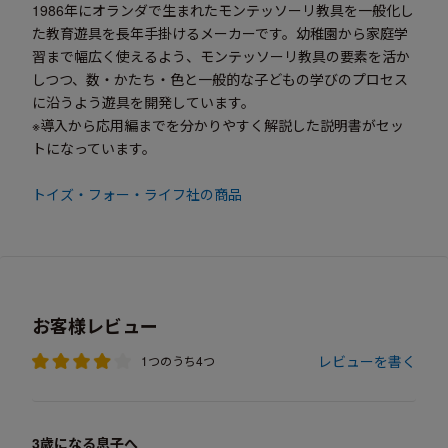
1986年にオランダで生まれたモンテッソーリ教具を一般化し
た教育遊具を長年手掛けるメーカーです。幼稚園から家庭学
習まで幅広く使えるよう、モンテッソーリ教具の要素を活か
しつつ、数・かたち・色と一般的な子どもの学びのプロセス
に沿うよう遊具を開発しています。
※導入から応用編までを分かりやすく解説した説明書がセッ
トになっています。
トイズ・フォー・ライフ社の商品
お客様レビュー
レビューを書く
1つのうち4つ
3歳になる息子へ