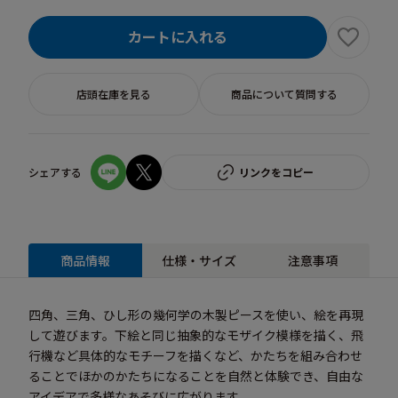
カートに入れる
店頭在庫を見る
商品について質問する
シェアする
リンクをコピー
商品情報
仕様・サイズ
注意事項
四角、三角、ひし形の幾何学の木製ピースを使い、絵を再現
して遊びます。下絵と同じ抽象的なモザイク模様を描く、飛
行機など具体的なモチーフを描くなど、かたちを組み合わせ
ることでほかのかたちになることを自然と体験でき、自由な
アイデアで多様なあそびに広がります。