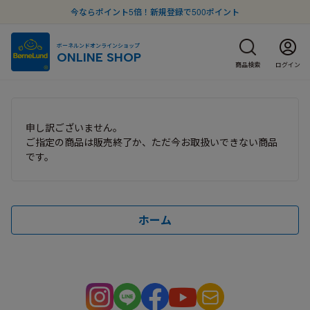
今ならポイント5倍！新規登録で500ポイント
ボーネルンドオンラインショップ
ONLINE SHOP
商品検索
ログイン
申し訳ございません。
ご指定の商品は販売終了か、ただ今お取扱いできない商品
です。
ホーム