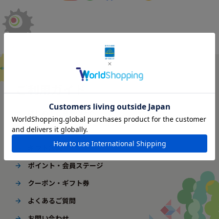
ご利用ガイド
はじめてご利用の方へ
配送・送料
ギフト包装
ポイント・会員ステージ
クーポン・ギフト券
よくあるご質問
お問い合わせ