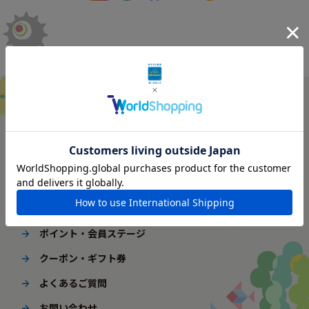
ご利用ガイド
はじめてご利用の方へ
配送・送料
ギフト包装
ポイント・会員ステージ
クーポン・ギフト券
よくあるご質問
お問い合わせ