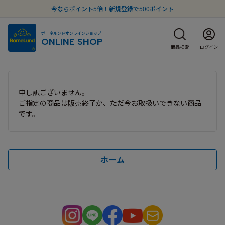
今ならポイント5倍！新規登録で500ポイント
ボーネルンドオンラインショップ
ONLINE SHOP
商品検索
ログイン
申し訳ございません。
ご指定の商品は販売終了か、ただ今お取扱いできない商品
です。
ホーム