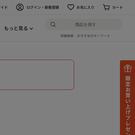
ガイド
ログイン・新規登録
お気に入り
カート
もっと見る
詳細検索
おすすめのキーワード