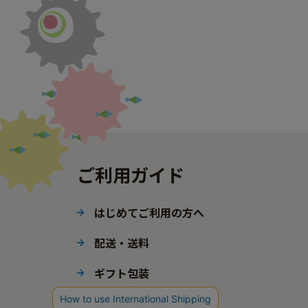
ご利用ガイド
はじめてご利用の方へ
配送・送料
ギフト包装
ポイント・会員ステージ