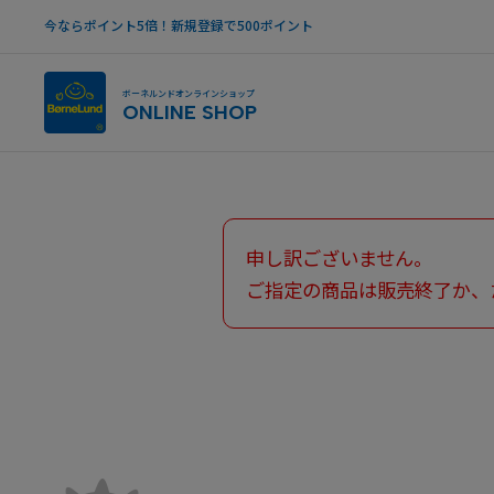
今ならポイント5倍！新規登録で500ポイント
ボーネルンドオンラインショップ
ONLINE SHOP
申し訳ございません。
ご指定の商品は販売終了か、