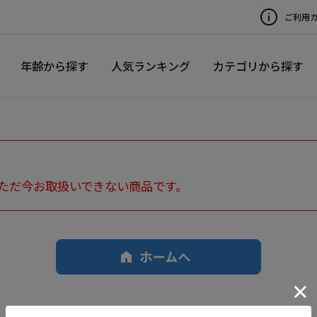
ご利用
年齢から探す
人気ランキング
カテゴリから探す
ただ今お取扱いできない商品です。