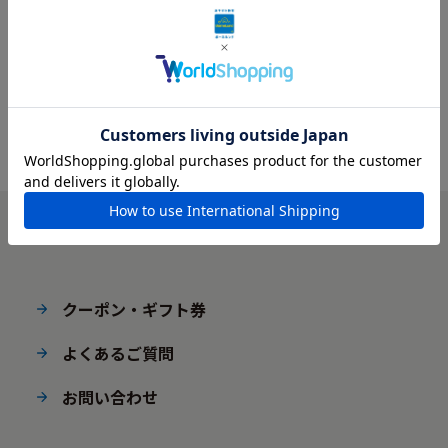
クーポン・ギフト券
よくあるご質問
お問い合わせ