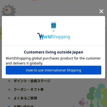
ご利用ガイド
はじめてご利用の方へ
配送・送料
ギフト包装
ポイント・会員ステージ
クーポン・ギフト券
よくあるご質問
お問い合わせ