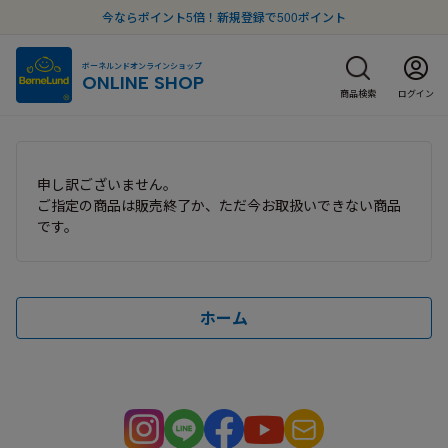
今ならポイント5倍！新規登録で500ポイント
ボーネルンドオンラインショップ
ONLINE SHOP
商品検索
ログイン
申し訳ございません。
ご指定の商品は販売終了か、ただ今お取扱いできない商品
です。
ホーム