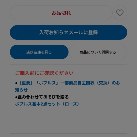
お品切れ
入荷お知らせメールに登録
店頭在庫を見る
商品について質問する
ご購入前にご確認ください
●
【重要】「ボブルス」一部商品自主回収（交換）のお
知らせ
●組み合わせてあそびを贈る
ボブルス基本2点セット（ローズ）