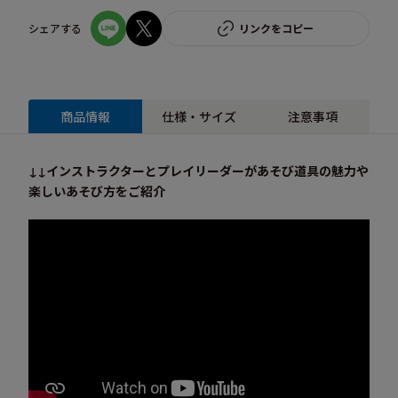
シェアする
リンクをコピー
商品情報
仕様・サイズ
注意事項
↓↓インストラクターとプレイリーダーがあそび道具の魅力や
楽しいあそび方をご紹介