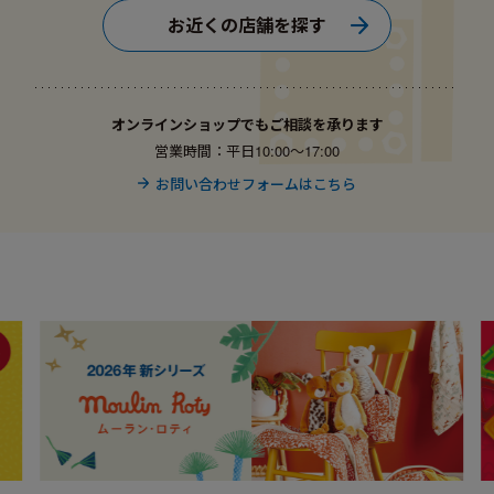
お近くの店舗を探す
オンラインショップでもご相談を承ります
営業時間：平日10:00〜17:00
お問い合わせフォームはこちら