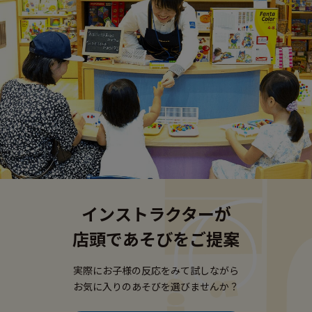
インストラクターが
店頭であそびをご提案
実際にお子様の反応をみて試しながら
お気に入りのあそびを選びませんか？