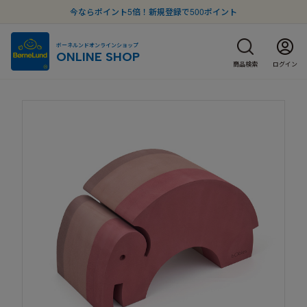
今ならポイント5倍！新規登録で500ポイント
ボーネルンドオンラインショップ
ONLINE SHOP
商品検索
ログイン