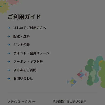
ご利用ガイド
はじめてご利用の方へ
配送・送料
ギフト包装
ポイント・会員ステージ
クーポン・ギフト券
よくあるご質問
お問い合わせ
プライバシーポリシー
特定商取引法に基づく表示