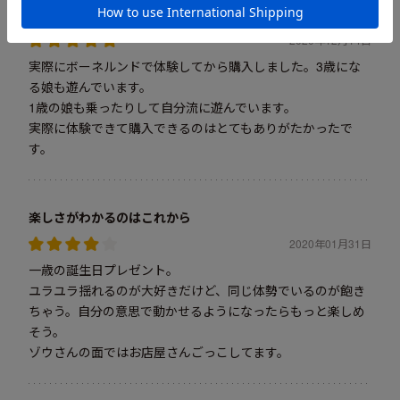
1歳の誕生日に。
2020年12月14日
実際にボーネルンドで体験してから購入しました。3歳にな
る娘も遊んでいます。
1歳の娘も乗ったりして自分流に遊んでいます。
実際に体験できて購入できるのはとてもありがたかったで
す。
楽しさがわかるのはこれから
2020年01月31日
一歳の誕生日プレゼント。
ユラユラ揺れるのが大好きだけど、同じ体勢でいるのが飽き
ちゃう。自分の意思で動かせるようになったらもっと楽しめ
そう。
ゾウさんの面ではお店屋さんごっこしてます。