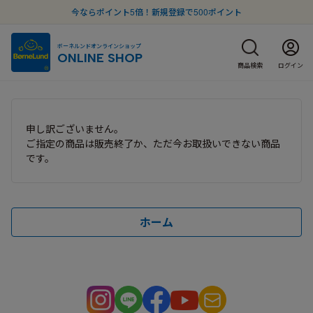
今ならポイント5倍！新規登録で500ポイント
ボーネルンドオンラインショップ
ONLINE SHOP
商品検索
ログイン
申し訳ございません。
ご指定の商品は販売終了か、ただ今お取扱いできない商品
です。
ホーム