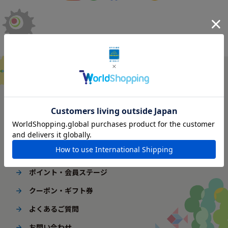
ご利用ガイド
はじめてご利用の方へ
配送・送料
ギフト包装
ポイント・会員ステージ
クーポン・ギフト券
よくあるご質問
お問い合わせ