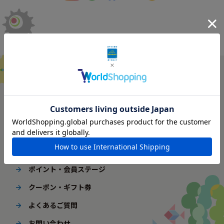
ご利用ガイド
はじめてご利用の方へ
配送・送料
ギフト包装
ポイント・会員ステージ
クーポン・ギフト券
よくあるご質問
お問い合わせ