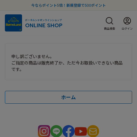
今ならポイント5倍！新規登録で500ポイント
ボーネルンドオンラインショップ
ONLINE SHOP
商品検索
ログイン
申し訳ございません。
ご指定の商品は販売終了か、ただ今お取扱いできない商品
です。
ホーム