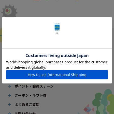
ご利用ガイド
はじめてご利用の方へ
配送・送料
ギフト包装
ポイント・会員ステージ
クーポン・ギフト券
よくあるご質問
お問い合わせ