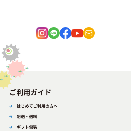
ご利用ガイド
はじめてご利用の方へ
配送・送料
ギフト包装