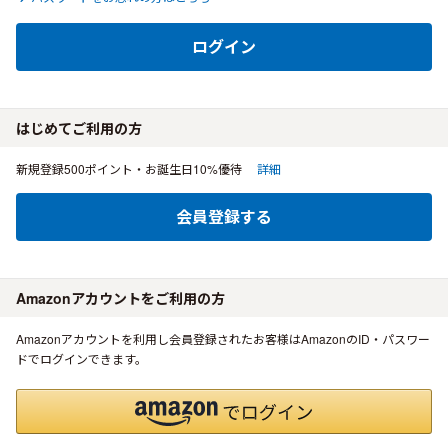
ログイン
はじめてご利用の方
新規登録500ポイント・お誕生日10%優待
詳細
会員登録する
Amazonアカウントをご利用の方
Amazonアカウントを利用し会員登録されたお客様はAmazonのID・パスワー
ドでログインできます。