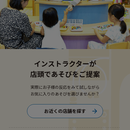
インストラクターが
店頭であそびをご提案
実際にお子様の反応をみて試しながら
お気に入りのあそびを選びませんか？
お近くの店舗を探す