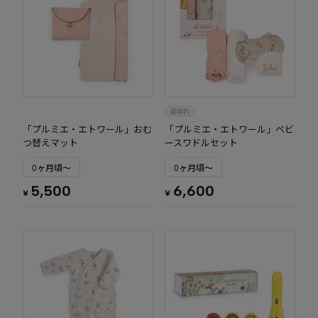
「プルミエ・エトワール」おむ
「プルミエ・エトワール」ベビ
つ替えマット
ースワドルセット
0ヶ月頃～
0ヶ月頃～
5,500
6,600
¥
¥