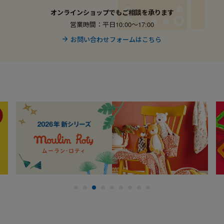
オンラインショップでもご相談を承ります
営業時間：平日10:00〜17:00
お問い合わせフォームはこちら