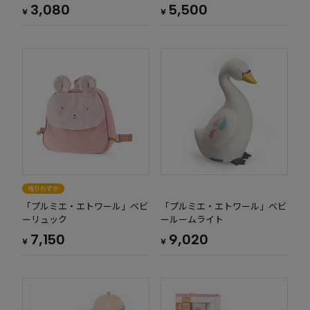
3,080
5,500
¥
¥
「プルミエ・エトワール」ベビ
「プルミエ・エトワール」ベビ
ーリュック
ールームライト
7,150
9,020
¥
¥