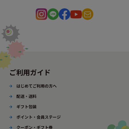
ご利用ガイド
はじめてご利用の方へ
配送・送料
ギフト包装
ポイント・会員ステージ
クーポン・ギフト券