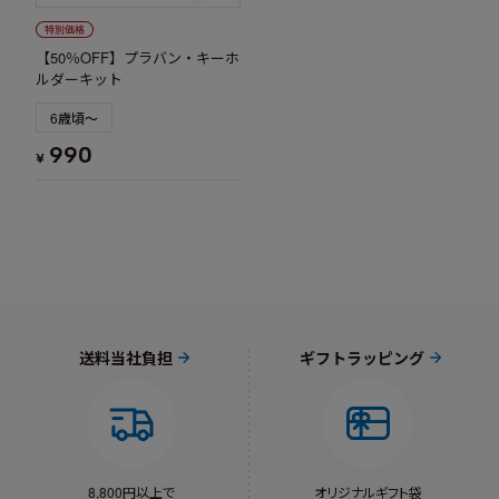
【50％OFF】プラバン・キーホ
ルダーキット
6歳頃～
990
¥
送料当社負担
ギフトラッピング
8,800円以上で
オリジナルギフト袋