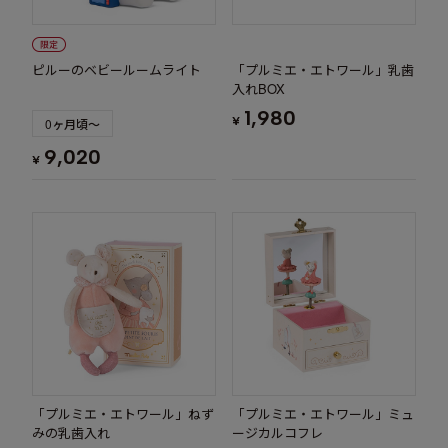
ピルーのベビールームライト
「プルミエ・エトワール」乳歯
入れBOX
1,980
¥
0ヶ月頃～
9,020
¥
「プルミエ・エトワール」ねず
「プルミエ・エトワール」ミュ
みの乳歯入れ
ージカルコフレ