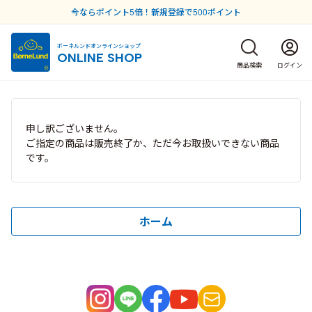
今ならポイント5倍！新規登録で500ポイント
ボーネルンドオンラインショップ
ONLINE SHOP
商品検索
ログイン
申し訳ございません。
ご指定の商品は販売終了か、ただ今お取扱いできない商品
です。
ホーム