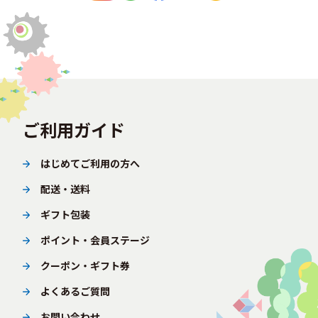
ご利用ガイド
はじめてご利用の方へ
配送・送料
ギフト包装
ポイント・会員ステージ
クーポン・ギフト券
よくあるご質問
お問い合わせ