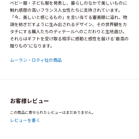
ベビー服・子ども服を発表し、暮らしのなかで美しいものに
触れ感度の高いフランス人女性たちに支持されています。
「今、美しいと感じるもの」を言い当てる審美眼に溢れ、物
語を紡ぎだすように生み出されるデザイン、その世界観をカ
タチにする職人たちのディテールへのこだわりと生地選び。
それらはギフトを受け取る相手に感動と感性を届ける”最高の
贈りもの”になります。
ムーラン・ロティ社の商品
お客様レビュー
この商品に寄せられたレビューはまだありません。
レビューを書く