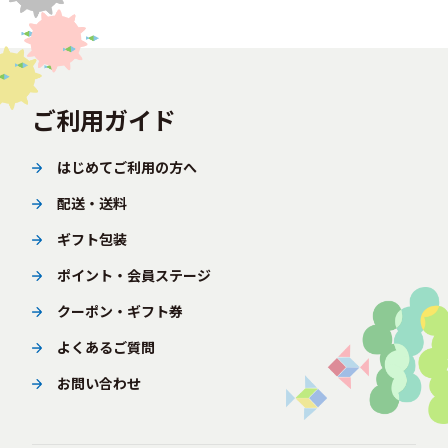
ご利用ガイド
はじめてご利用の方へ
配送・送料
ギフト包装
ポイント・会員ステージ
クーポン・ギフト券
よくあるご質問
お問い合わせ