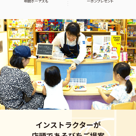
年間ボーナスも
ーポンプレゼント
インストラクターが
店頭であそびをご提案