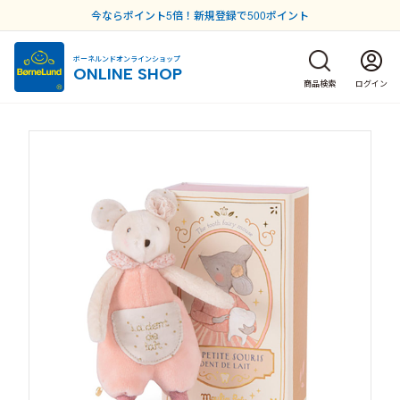
今ならポイント5倍！新規登録で500ポイント
ボーネルンドオンラインショップ
ONLINE SHOP
商品検索
ログイン