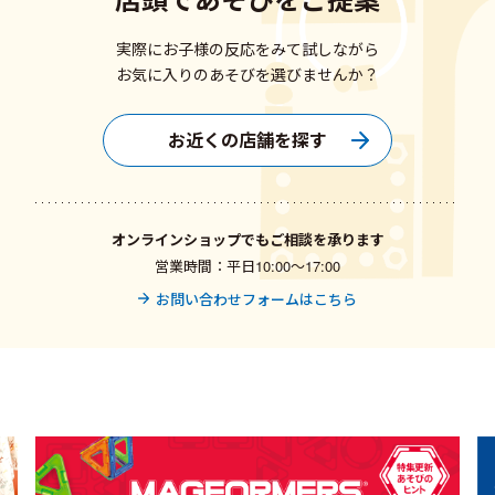
実際にお子様の反応をみて試しながら
お気に入りのあそびを選びませんか？
お近くの店舗を探す
オンラインショップでもご相談を承ります
営業時間：平日10:00〜17:00
お問い合わせフォームはこちら