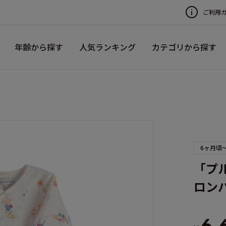
ご利用
年齢から探す
人気ランキング
カテゴリから探す
6ヶ月頃
「プ
ロン