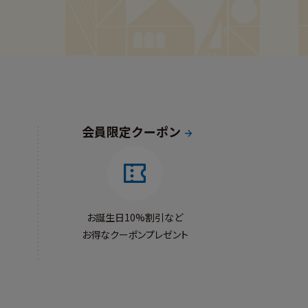
会員限定クーポン
お誕生日10%割引など
お得なクーポンプレゼント