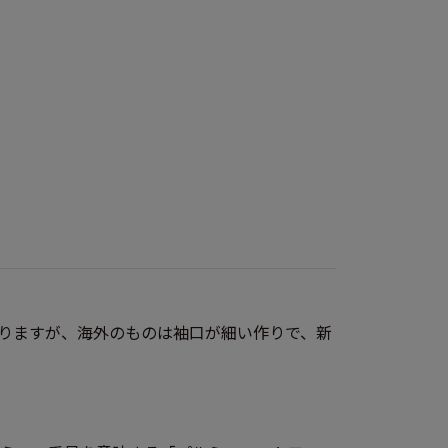
なりますが、海外のものは袖口が細い作りで、新