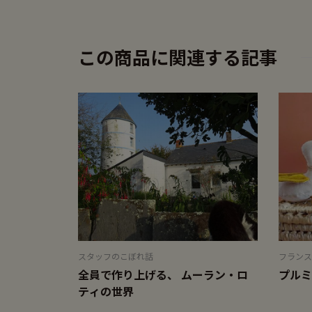
この商品に関連する記事
スタッフのこぼれ話
フランス
全員で作り上げる、 ムーラン・ロ
プルミ
ティの世界