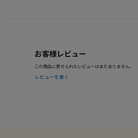
お客様レビュー
この商品に寄せられたレビューはまだありません。
レビューを書く