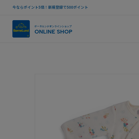
今ならポイント5倍！新規登録で500ポイント
ボーネルンドオンラインショップ
ONLINE SHOP