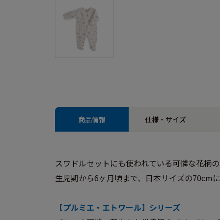
商品情報
仕様・サイズ
スワドルセットにも使われている可憐な花柄の
生児期から6ヶ月頃まで、日本サイズの70cmに
【プルミエ・エトワール】シリーズ