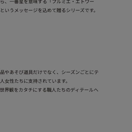
ら、一番星を意味する「プルミエ・エトワー
というメッセージを込めて贈るシリーズです。
品やあそび道具だけでなく、シーズンごとにテ
人女性たちに支持されています。
世界観をカタチにする職人たちのディテールへ