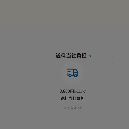
送料当社負担
8,800円以上で
送料当社負担
対象外あり