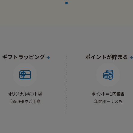
ギフトラッピング
ポイントが貯まる
オリジナルギフト袋
ポイント＝1円相当
（550円）をご用意
年間ボーナスも