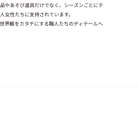
品やあそび道具だけでなく、シーズンごとにテ
人女性たちに支持されています。
世界観をカタチにする職人たちのディテールへ