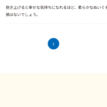
抱き上げると幸せな気持ちになれるほど、柔らかなぬいぐ
損はないでしょう。
1