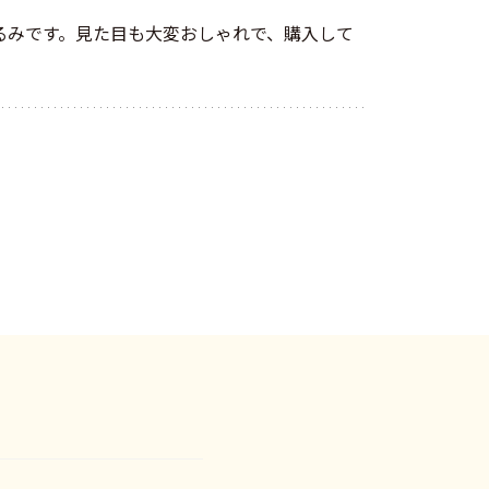
るみです。見た目も大変おしゃれで、購入して