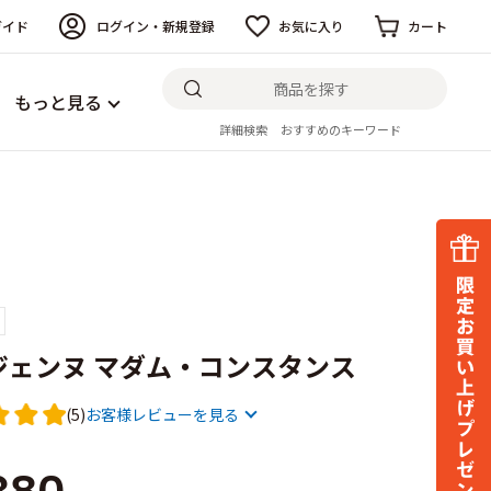
ガイド
ログイン・新規登録
お気に入り
カート
もっと見る
詳細検索
おすすめのキーワード
ジェンヌ マダム・コンスタンス
(5)
お客様レビューを見る