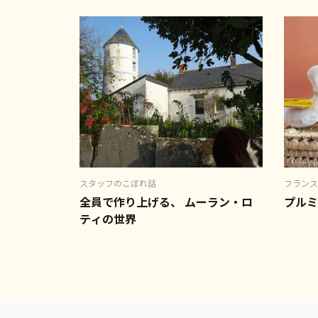
スタッフのこぼれ話
フランス
全員で作り上げる、 ムーラン・ロ
プルミ
ティの世界