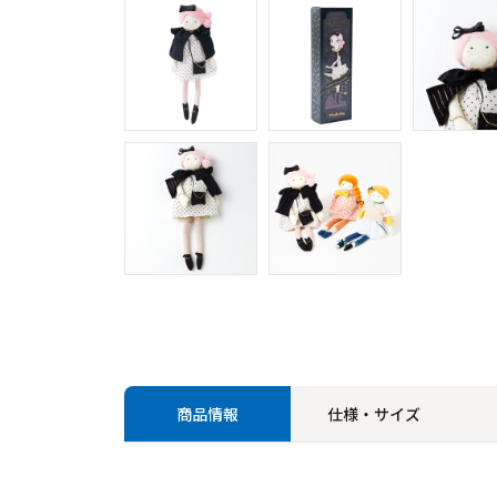
商品情報
仕様・サイズ