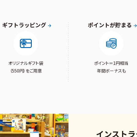
ギフトラッピング
ポイントが貯まる
オリジナルギフト袋
ポイント＝1円相当
（550円）をご用意
年間ボーナスも
インストラ