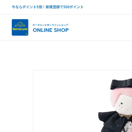
今ならポイント5倍！新規登録で500ポイント
ボーネルンドオンラインショップ
ONLINE SHOP