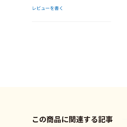
レビューを書く
この商品に関連する記事