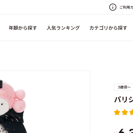
ご利用
年齢から探す
人気ランキング
カテゴリから探す
3歳頃～
パリ