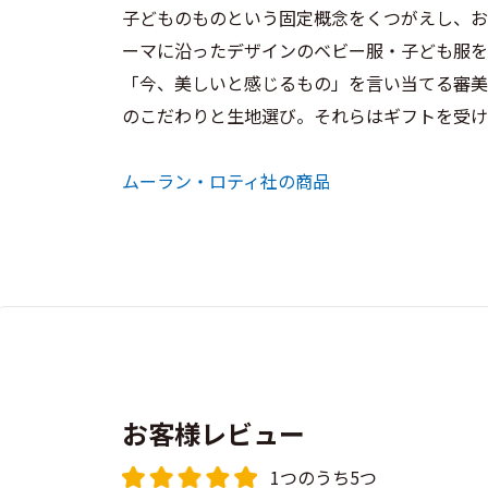
子どものものという固定概念をくつがえし、お
ーマに沿ったデザインのベビー服・子ども服を
「今、美しいと感じるもの」を言い当てる審美
のこだわりと生地選び。それらはギフトを受け
ムーラン・ロティ社の商品
お客様レビュー
1つのうち5つ