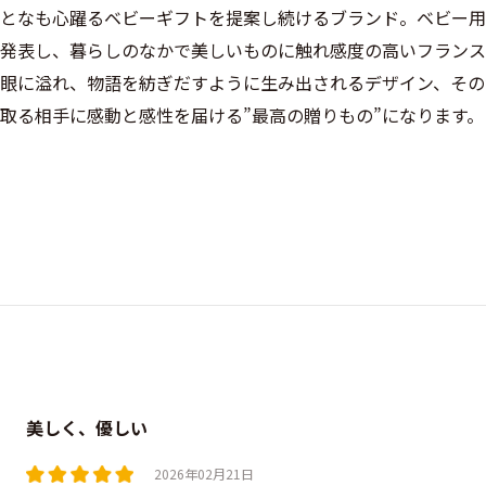
となも心躍るベビーギフトを提案し続けるブランド。ベビー用
発表し、暮らしのなかで美しいものに触れ感度の高いフランス
眼に溢れ、物語を紡ぎだすように生み出されるデザイン、その
取る相手に感動と感性を届ける”最高の贈りもの”になります。
美しく、優しい
2026年02月21日