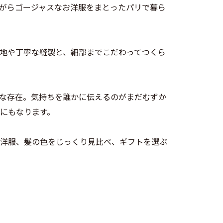
がらゴージャスなお洋服をまとったパリで暮ら
地や丁寧な縫製と、細部までこだわってつくら
うな存在。気持ちを誰かに伝えるのがまだむずか
にもなります。
洋服、髪の色をじっくり見比べ、ギフトを選ぶ