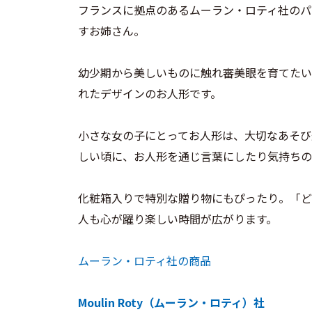
フランスに拠点のあるムーラン・ロティ社のパ
すお姉さん。
幼少期から美しいものに触れ審美眼を育てたい
れたデザインのお人形です。
小さな女の子にとってお人形は、大切なあそび
しい頃に、お人形を通じ言葉にしたり気持ちの
化粧箱入りで特別な贈り物にもぴったり。「ど
人も心が躍り楽しい時間が広がります。
ムーラン・ロティ社の商品
Moulin Roty（ムーラン・ロティ）社