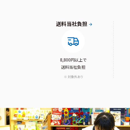
送料当社負担
8,800円以上で
送料当社負担
対象外あり