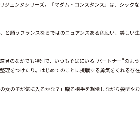
リジェンヌシリーズ。「マダム・コンスタンス」は、シックな
、と願うフランスならではのニュアンスある色使い、美しい生
道具のなかでも特別で、いつもそばにいる"パートナー"のよ
整理をつけたり。はじめてのことに挑戦する勇気をくれる存在
の女の子が気に入るかな？」贈る相手を想像しながら髪型やお