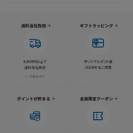
送料当社負担
ギフトラッピング
8,800円以上で
オリジナルギフト袋
送料当社負担
（550円）をご用意
対象外あり
ポイントが貯まる
会員限定クーポン