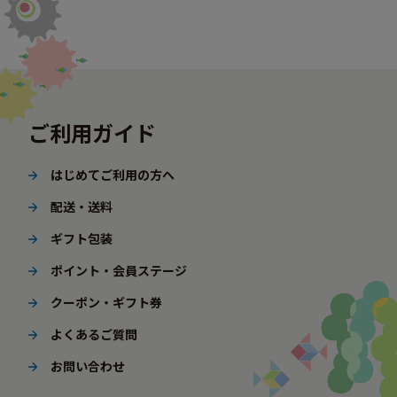
ご利用ガイド
はじめてご利用の方へ
配送・送料
ギフト包装
ポイント・会員ステージ
クーポン・ギフト券
よくあるご質問
お問い合わせ