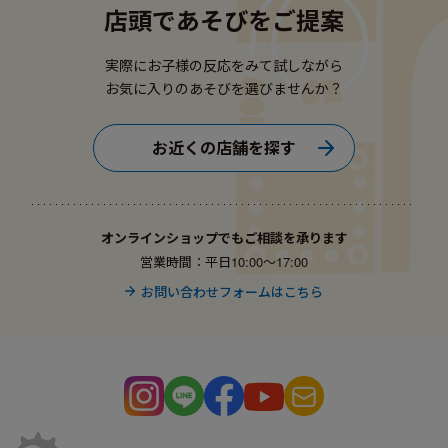
店頭であそびをご提案
実際にお子様の反応をみて試しながら
お気に入りのあそびを選びませんか？
お近くの店舗を探す
オンラインショップでもご相談を承ります
営業時間：平日10:00〜17:00
お問い合わせフォームはこちら