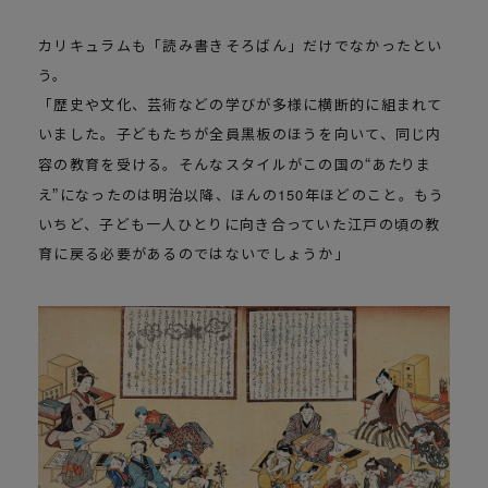
カリキュラムも「読み書きそろばん」だけでなかったとい
う。
「歴史や文化、芸術などの学びが多様に横断的に組まれて
いました。子どもたちが全員黒板のほうを向いて、同じ内
容の教育を受ける。そんなスタイルがこの国の
あたりま
え
になったのは明治以降、ほんの150年ほどのこと。もう
いちど、子ども一人ひとりに向き合っていた江戸の頃の教
育に戻る必要があるのではないでしょうか」