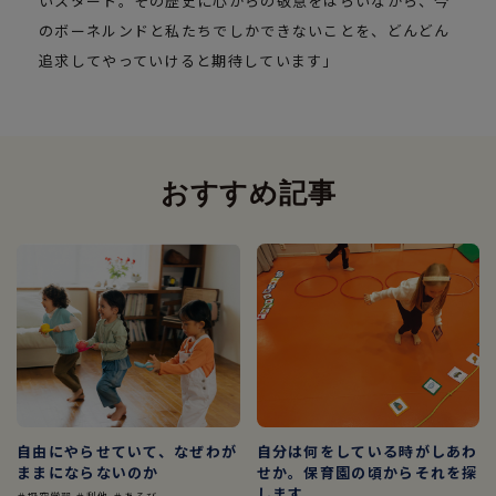
いスタート。その歴史に心からの敬意をはらいながら、今
のボーネルンドと私たちでしかできないことを、どんどん
追求してやっていけると期待しています」
おすすめ記事
自由にやらせていて、なぜわが
自分は何をしている時がしあわ
ままにならないのか
せか。保育園の頃からそれを探
します