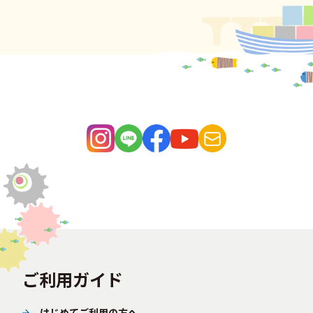
ご利用ガイド
はじめてご利用の方へ