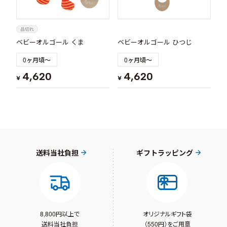
ベビーオルゴール くま
ベビーオルゴール ひつじ
0ヶ月頃～
0ヶ月頃～
4,620
4,620
¥
¥
送料当社負担
ギフトラッピング
8,800円以上で
オリジナルギフト袋
送料当社負担
（550円）をご用意