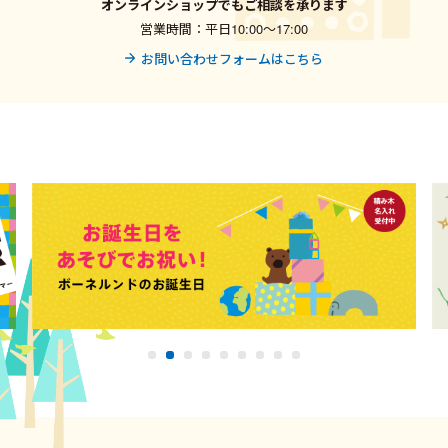
オンラインショップでもご相談を承ります
営業時間：平日10:00〜17:00
お問い合わせフォームはこちら