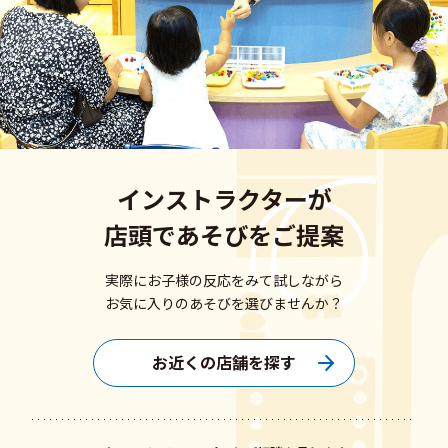
インストラクターが
店頭であそびをご提案
実際にお子様の反応をみて試しながら
お気に入りのあそびを選びませんか？
お近くの店舗を探す