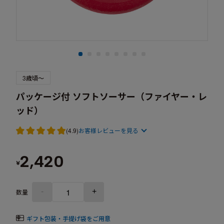
3歳頃～
パッケージ付 ソフトソーサー（ファイヤー・レ
ッド）
(4.9)
お客様レビューを見る
2,420
¥
-
+
数量
ギフト包装・手提げ袋をご用意