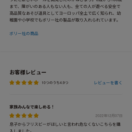
まで、障がいのある人もない人も、全ての人が遊べる安全で
高品質なあそび道具としてヨーロッパ全土で広く知られ、幼
稚園や小学校でもボリー社の製品が取り入れられています。
ボリー社の商品
お客様レビュー
レビューを書く
10つのうち4.9つ
家族みんなで楽しめる！
2022年12月07日
息子からフリスビーがほしいと言われ危なくないこちらを購
入しました。