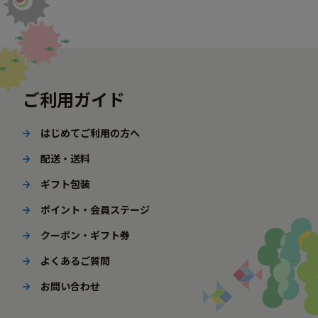
ご利用ガイド
はじめてご利用の方へ
配送・送料
ギフト包装
ポイント・会員ステージ
クーポン・ギフト券
よくあるご質問
お問い合わせ