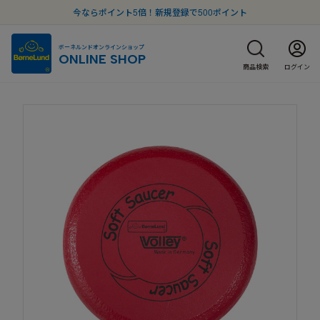
今ならポイント5倍！新規登録で500ポイント
ボーネルンドオンラインショップ
ONLINE SHOP
商品検索
ログイン