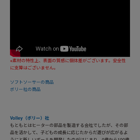
※素材の特性上、表面の質感に個体差がございます。安全性
に支障はございません。
ソフトソーサーの商品
ボリー社の商品
Volley（ボリー）社
もともとはヒーターの部品を製造する会社でしたが、その部
品を活かして、子どもの成長に応じたからだ遊びが広がるよ
うにと新しいボールを開発したのがはじまり。0歳から100歳