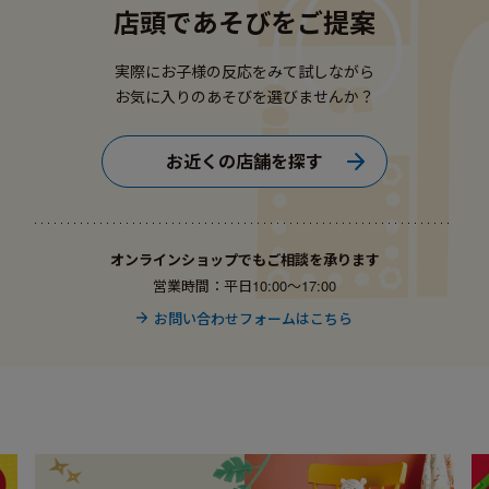
店頭であそびをご提案
実際にお子様の反応をみて試しながら
お気に入りのあそびを選びませんか？
お近くの店舗を探す
オンラインショップでもご相談を承ります
営業時間：平日10:00〜17:00
お問い合わせフォームはこちら