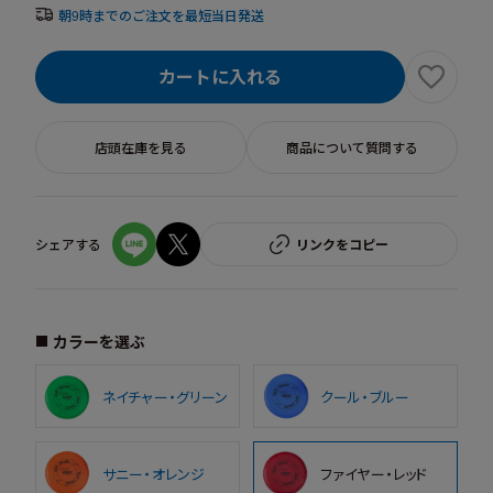
朝9時までのご注文を最短当日発送
カートに入れる
店頭在庫を見る
商品について質問する
シェアする
リンクをコピー
カラーを選ぶ
ネイチャー・グリーン
クール・ブルー
サニー・オレンジ
ファイヤー・レッド