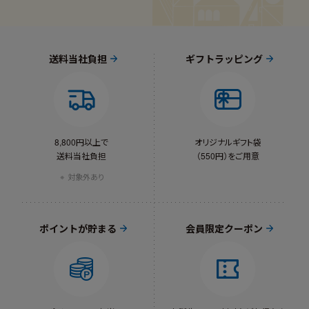
送料当社負担
ギフトラッピング
8,800円以上で
オリジナルギフト袋
送料当社負担
（550円）をご用意
対象外あり
ポイントが貯まる
会員限定クーポン