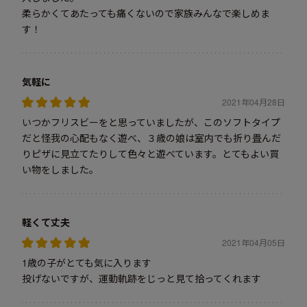
柔らかくてあたっても痛くないので家族みんなで楽しめま
す！
気軽に
2021年04月28日
いつかフリスビーをと思っていましたが、このソフトタイプ
だと怪我の心配もなく遊べ、３歳の娘は室内でも折り畳んだ
りピザに見立てたりして色々と遊べています。とてもよい買
い物をしました。
軽くて丈夫
2021年04月05日
1歳の子がとても気に入ります
投げないですが、運動軌跡をじっと見て拾ってくれます