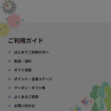
ご利用ガイド
はじめてご利用の方へ
配送・送料
ギフト包装
ポイント・会員ステージ
クーポン・ギフト券
よくあるご質問
お問い合わせ