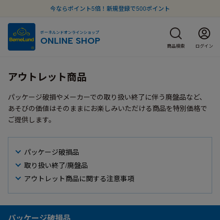
今ならポイント5倍！新規登録で500ポイント
ボーネルンドオンラインショップ
ONLINE SHOP
商品検索
ログイン
アウトレット商品
パッケージ破損やメーカーでの取り扱い終了に伴う廃盤品など、
あそびの価値はそのままにお楽しみいただける商品を特別価格で
ご提供します。
パッケージ破損品
取り扱い終了/廃盤品
アウトレット商品に関する注意事項
パッケージ破損品