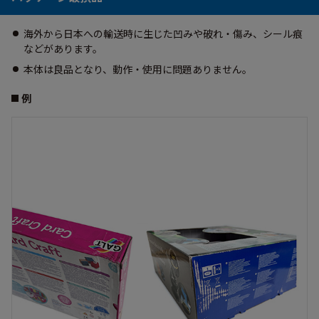
海外から日本への輸送時に生じた凹みや破れ・傷み、シール痕
などがあります。
本体は良品となり、動作・使用に問題ありません。
例