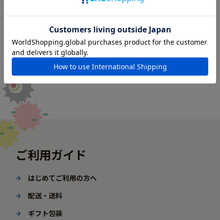
ご利用ガイド
はじめてご利用の方へ
配送・送料
ギフト包装