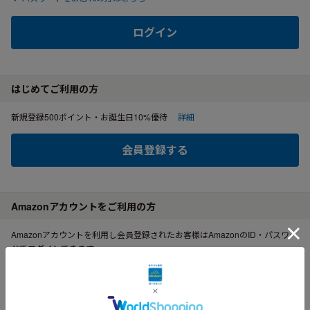
ログイン
はじめてご利用の方
新規登録500ポイント・お誕生日10%優待
詳細
会員登録する
Amazonアカウントをご利用の方
Amazonアカウントを利用し会員登録されたお客様はAmazonのID・パスワー
ドでログインできます。