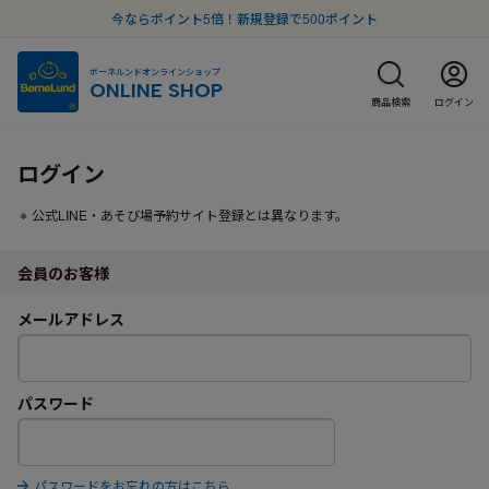
今ならポイント5倍！新規登録で500ポイント
ボーネルンドオンラインショップ
ONLINE SHOP
商品検索
ログイン
ログイン
公式LINE・あそび場予約サイト登録とは異なります。
会員のお客様
メールアドレス
パスワード
パスワードをお忘れの方はこちら