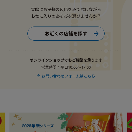
実際にお子様の反応をみて試しながら
お気に入りのあそびを選びませんか？
お近くの店舗を探す
オンラインショップでもご相談を承ります
営業時間：平日10:00〜17:00
お問い合わせフォームはこちら