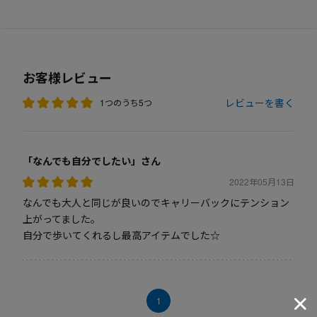
お客様レビュー
レビューを書く
1つのうち5つ
「なんでも自分でしたい」さん
2022年05月13日
なんでも大人と同じが良いのでキャリーバックにテンション
上がってました。
自分で歩いてくれるし最高アイテムでした☆
1