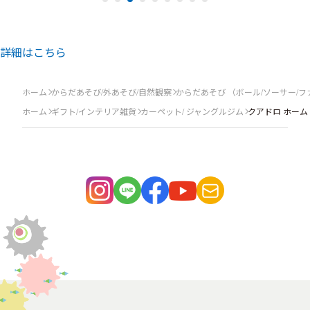
詳細はこちら
ホーム
からだあそび/外あそび/自然観察
からだあそび （ボール/ソーサー/
ホーム
ギフト/インテリア雑貨
カーペット/ ジャングルジム
クアドロ ホーム