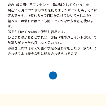
娘の1歳の誕生日プレゼントに母が購入してくれました。
現在11ヶ月でつかまり立ちを始めましたがとても楽しそうに
遊んでます。（慣れるまで何回かこけて泣いてましたが）
組み立ては慣れればとても簡単ですがなかなか頭を使いま
す。
部品も細かくないので保管も容易です。
ひとつ要望があるとすれば、部品（柱やジョイント部分）の
別購入ができたら良いなと思います。
部品さえあれば考えて色々な組み合わせをしたり、家の形に
合わせてより安全な形に組み合わせられるので。
1