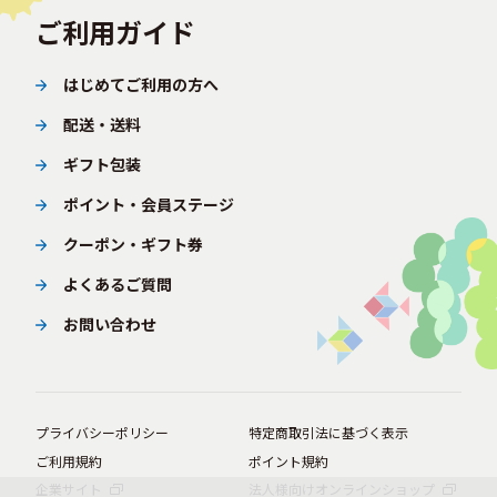
ご利用ガイド
はじめてご利用の方へ
配送・送料
ギフト包装
ポイント・会員ステージ
クーポン・ギフト券
よくあるご質問
お問い合わせ
プライバシーポリシー
特定商取引法に基づく表示
ご利用規約
ポイント規約
企業サイト
法人様向けオンラインショップ