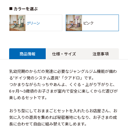
カラーを選ぶ
グリーン
ピンク
商品情報
仕様・サイズ
注意事項
乳幼児期のからだの発達に必要なジャングルジム機能が備わ
る"ドイツ発のシステム遊具"「クアドロ」です。
つかまりながらたっちやあんよ、くぐる・上がり下がりと、
6ヶ月～3歳頃のお子さまが室内で安全に楽しくからだ遊びが
楽しめるセットです。
おうち型にしておままごとセットを入れたらお店屋さん、お
気に入りの遊具を集めれば秘密基地にもなり、お子さまの成
長に合わせて自由に組み替えて楽しめます。