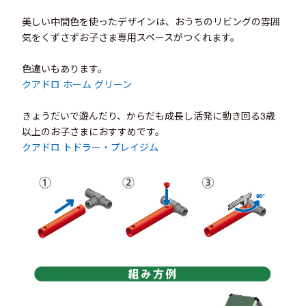
美しい中間色を使ったデザインは、おうちのリビングの雰囲
気をくずさずお子さま専用スペースがつくれます。
色違いもあります。
クアドロ ホーム グリーン
きょうだいで遊んだり、からだも成長し活発に動き回る3歳
以上のお子さまにおすすめです。
クアドロ トドラー・プレイジム