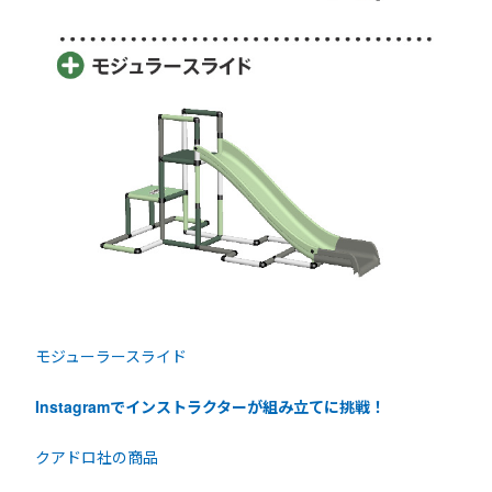
モジューラースライド
Instagramでインストラクターが組み立てに挑戦！
クアドロ社の商品