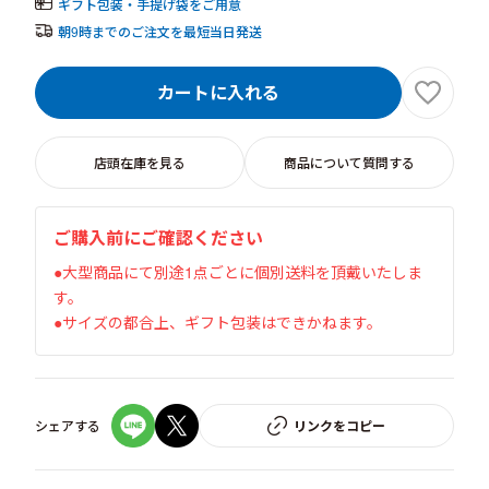
ギフト包装・手提げ袋をご用意
朝9時までのご注文を最短当日発送
カートに入れる
店頭在庫を見る
商品について質問する
ご購入前にご確認ください
●大型商品にて別途1点ごとに個別送料を頂戴いたしま
す。
●サイズの都合上、ギフト包装はできかねます。
シェアする
リンクをコピー