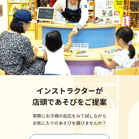
インストラクターが
店頭であそびをご提案
実際にお子様の反応をみて試しながら
お気に入りのあそびを選びませんか？