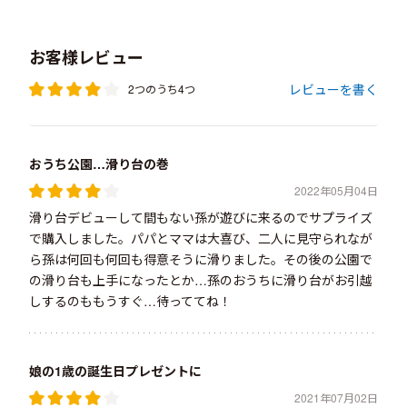
お客様レビュー
レビューを書く
2つのうち4つ
おうち公園…滑り台の巻
2022年05月04日
滑り台デビューして間もない孫が遊びに来るのでサプライズ
で購入しました。パパとママは大喜び、二人に見守られなが
ら孫は何回も何回も得意そうに滑りました。その後の公園で
の滑り台も上手になったとか…孫のおうちに滑り台がお引越
しするのももうすぐ…待っててね！
娘の1歳の誕生日プレゼントに
2021年07月02日