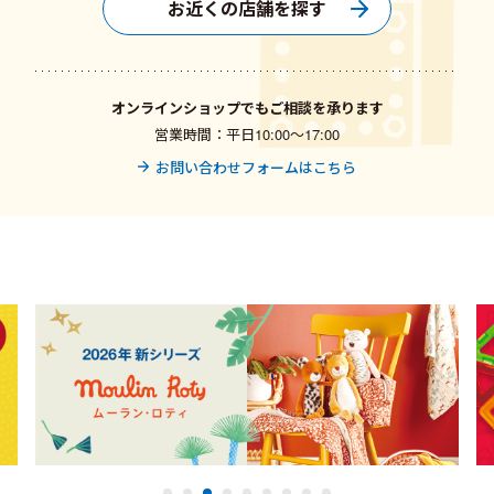
お近くの店舗を探す
オンラインショップでもご相談を承ります
営業時間：平日10:00〜17:00
お問い合わせフォームはこちら