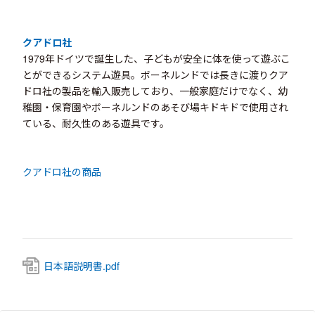
クアドロ社
1979年ドイツで誕生した、子どもが安全に体を使って遊ぶこ
とができるシステム遊具。ボーネルンドでは長きに渡りクア
ドロ社の製品を輸入販売しており、一般家庭だけでなく、幼
稚園・保育園やボーネルンドのあそび場キドキドで使用され
ている、耐久性のある遊具です。
クアドロ社の商品
日本語説明書.pdf