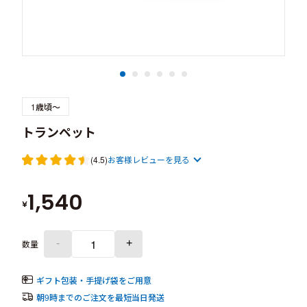
1歳頃～
トランペット
(4.5)
お客様レビューを見る
1,540
¥
-
+
数量
ギフト包装・手提げ袋をご用意
朝9時までのご注文を最短当日発送