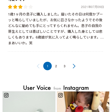
2021年07月09日
1歳1ヶ月の息子に購入しました。届いたその日は何度かプー
ッと鳴らしていましたが、お気に召さなかったようでその後
どんなに勧めても手にとってすらくれません。息子の自我の
芽生えとしては喜ばしいことですが、購入した身としては悲
しくもあります。6歳娘が気に入ってよく鳴らしています。…
まあいいか。笑
1
2
3