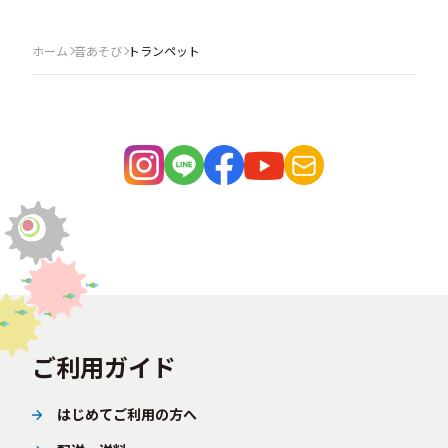
ホーム
音あそび
トランペット
ご利用ガイド
はじめてご利用の方へ