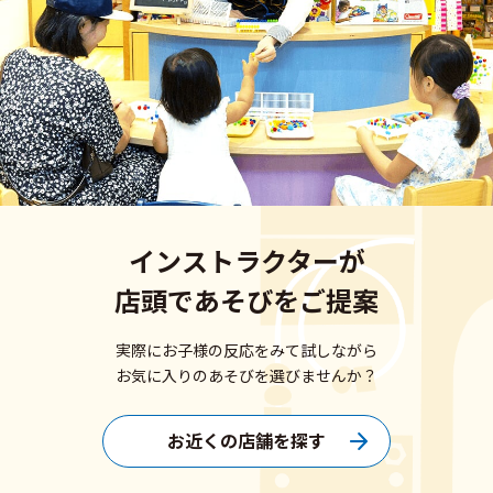
インストラクターが
店頭であそびをご提案
実際にお子様の反応をみて試しながら
お気に入りのあそびを選びませんか？
お近くの店舗を探す