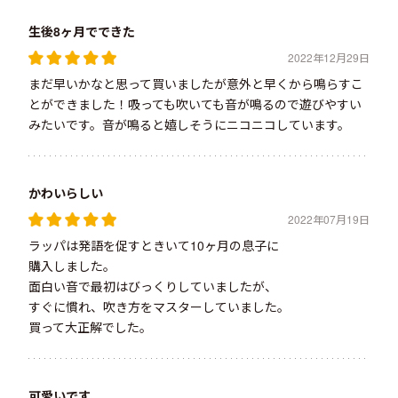
生後8ヶ月でできた
2022年12月29日
まだ早いかなと思って買いましたが意外と早くから鳴らすこ
とができました！吸っても吹いても音が鳴るので遊びやすい
みたいです。音が鳴ると嬉しそうにニコニコしています。
かわいらしい
2022年07月19日
ラッパは発語を促すときいて10ヶ月の息子に
購入しました。
面白い音で最初はびっくりしていましたが、
すぐに慣れ、吹き方をマスターしていました。
買って大正解でした。
可愛いです