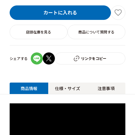
カートに入れる
店頭在庫を見る
商品について質問する
シェアする
リンクをコピー
商品情報
仕様・サイズ
注意事項