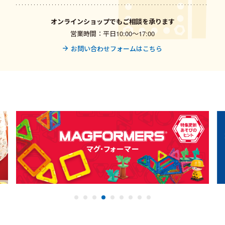
オンラインショップでもご相談を承ります
営業時間：平日10:00〜17:00
お問い合わせフォームはこちら