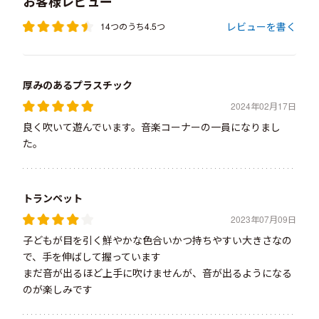
お客様レビュー
レビューを書く
14つのうち4.5つ
厚みのあるプラスチック
2024年02月17日
良く吹いて遊んでいます。音楽コーナーの一員になりまし
た。
トランペット
2023年07月09日
子どもが目を引く鮮やかな色合いかつ持ちやすい大きさなの
で、手を伸ばして握っています
まだ音が出るほど上手に吹けませんが、音が出るようになる
のが楽しみです