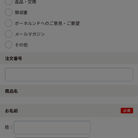
返品・交換
領収書
ボーネルンドへのご意見・ご要望
メールマガジン
その他
注文番号
商品名
お名前
姓：