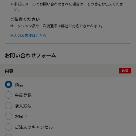
事前にメールでお問い合わせされた場合は、その旨をお伝えくださ
い。
ご留意ください
オークション品や二次流通品は弊社で対応できかねます。
法人のお客様はこちら
お問い合わせフォーム
内容
商品
会員登録
購入方法
お届け
ご注文のキャンセル