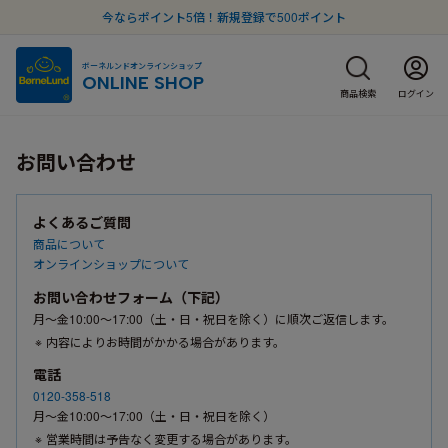
今ならポイント5倍！新規登録で500ポイント
ボーネルンドオンラインショップ
ONLINE SHOP
商品検索
ログイン
お問い合わせ
よくあるご質問
商品について
オンラインショップについて
お問い合わせフォーム（下記）
月〜金10:00〜17:00（土・日・祝日を除く）に順次ご返信します。
内容によりお時間がかかる場合があります。
電話
0120-358-518
月〜金10:00〜17:00（土・日・祝日を除く）
営業時間は予告なく変更する場合があります。