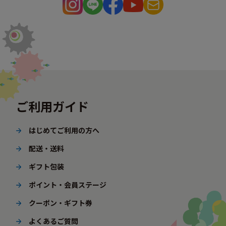
ご利用ガイド
はじめてご利用の方へ
配送・送料
ギフト包装
ポイント・会員ステージ
クーポン・ギフト券
よくあるご質問