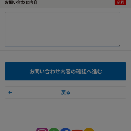
お問い合わせ内容
お問い合わせ内容の確認へ進む
戻る