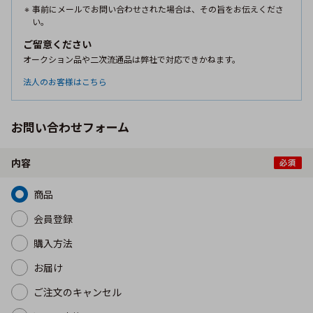
事前にメールでお問い合わせされた場合は、その旨をお伝えくださ
い。
ご留意ください
オークション品や二次流通品は弊社で対応できかねます。
法人のお客様はこちら
お問い合わせフォーム
内容
商品
会員登録
購入方法
お届け
ご注文のキャンセル