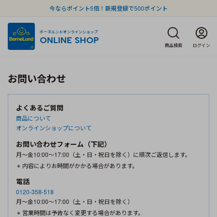
今ならポイント5倍！新規登録で500ポイント
ボーネルンドオンラインショップ
ONLINE SHOP
商品検索
ログイン
お問い合わせ
よくあるご質問
商品について
オンラインショップについて
お問い合わせフォーム（下記）
月〜金10:00〜17:00（土・日・祝日を除く）に順次ご返信します。
内容によりお時間がかかる場合があります。
電話
0120-358-518
月〜金10:00〜17:00（土・日・祝日を除く）
営業時間は予告なく変更する場合があります。