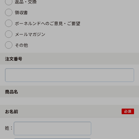
返品・交換
領収書
ボーネルンドへのご意見・ご要望
メールマガジン
その他
注文番号
商品名
お名前
姓：