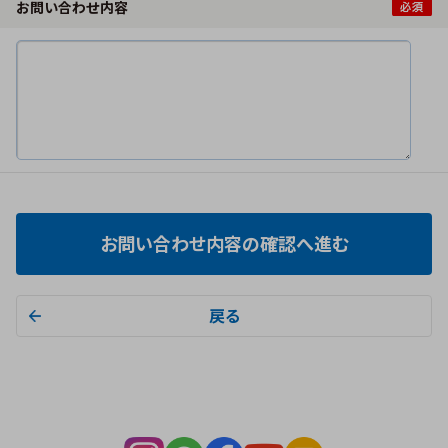
お問い合わせ内容
お問い合わせ内容の確認へ進む
戻る