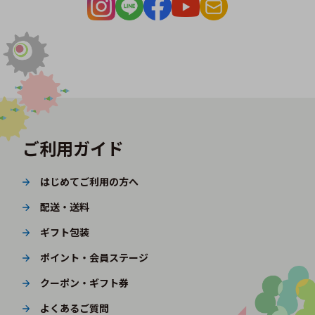
ご利用ガイド
はじめてご利用の方へ
配送・送料
ギフト包装
ポイント・会員ステージ
クーポン・ギフト券
よくあるご質問