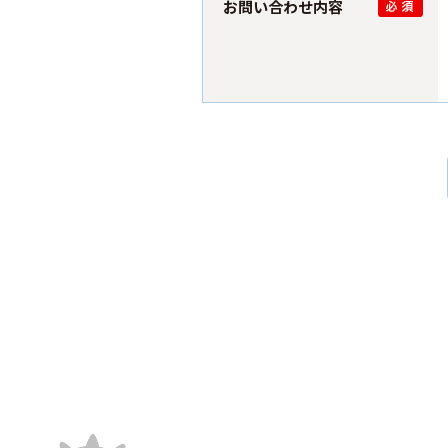
お問い合わせ内容