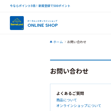
今ならポイント5倍！新規登録で500ポイント
ボーネルンドオンラインショップ
ONLINE SHOP
ホーム
お問い合わせ
お問い合わせ
よくあるご質問
商品について
オンラインショップについて