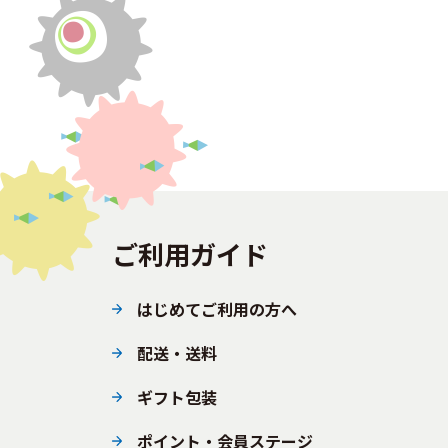
ご利用ガイド
はじめてご利用の方へ
配送・送料
ギフト包装
ポイント・会員ステージ