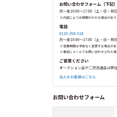
お問い合わせフォーム（下記
月〜金10:00〜17:00（土・日
内容によりお時間がかかる場合があり
電話
0120-358-518
月〜金10:00〜17:00（土・日・
営業時間は予告なく変更する場合があ
事前にメールでお問い合わせされた場
ご留意ください
オークション品や二次流通品は弊
法人のお客様はこちら
お問い合わせフォーム