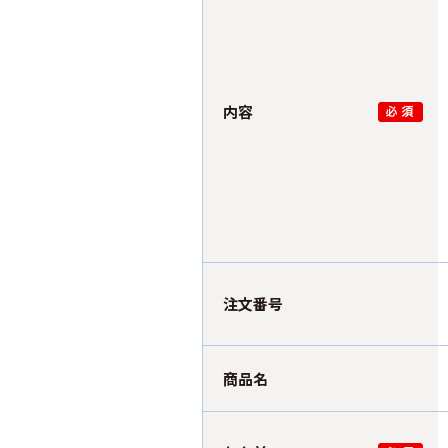
内容
注文番号
商品名