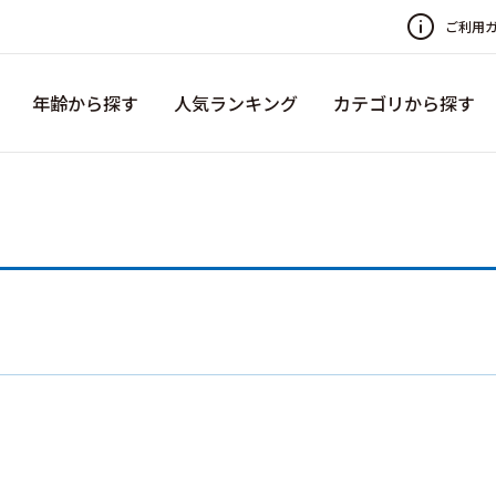
ご利用
年齢から探す
人気ランキング
カテゴリから探す