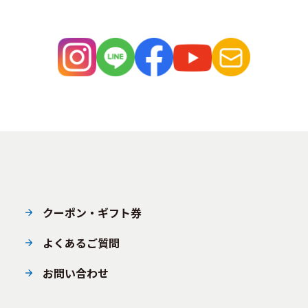
クーポン・ギフト券
よくあるご質問
お問い合わせ