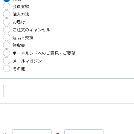
会員登録
購入方法
お届け
ご注文のキャンセル
返品・交換
領収書
ボーネルンドへのご意見・ご要望
メールマガジン
その他