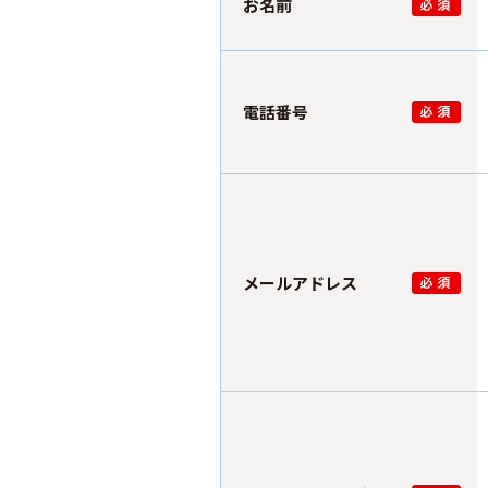
お名前
電話番号
メールアドレス