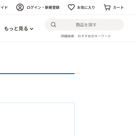
ガイド
ログイン・新規登録
お気に入り
カート
もっと見る
詳細検索
おすすめのキーワード