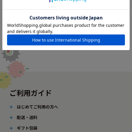
ご利用ガイド
はじめてご利用の方へ
配送・送料
ギフト包装