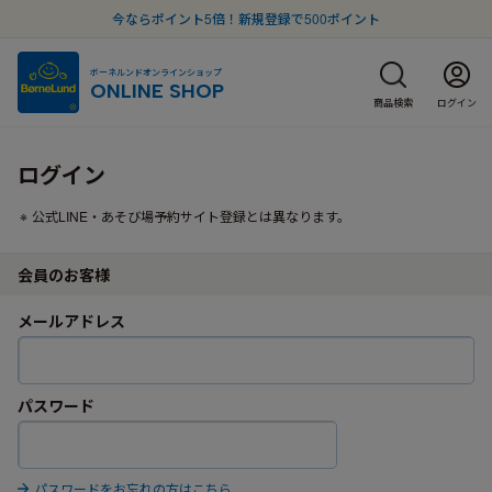
今ならポイント5倍！新規登録で500ポイント
ボーネルンドオンラインショップ
ONLINE SHOP
商品検索
ログイン
ログイン
公式LINE・あそび場予約サイト登録とは異なります。
会員のお客様
メールアドレス
パスワード
パスワードをお忘れの方はこちら