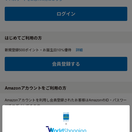
ログイン
はじめてご利用の方
新規登録500ポイント・お誕生日10%優待
詳細
会員登録する
Amazonアカウントをご利用の方
Amazonアカウントを利用し会員登録されたお客様はAmazonのID・パスワー
ドでログインできます。