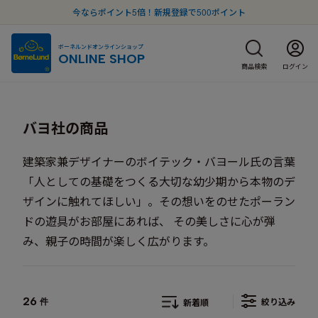
今ならポイント5倍！新規登録で500ポイント
ボーネルンドオンラインショップ
ONLINE SHOP
商品検索
ログイン
バヨ社の商品
建築家兼デザイナーのボイテック・バヨール氏の言葉
「人としての基礎をつくる大切な幼少期から本物のデ
ザインに触れてほしい」。その想いをのせたポーラン
ドの遊具がお部屋にあれば、 その美しさに心が弾
み、親子の時間が楽しく広がります。
26
絞り込み
件