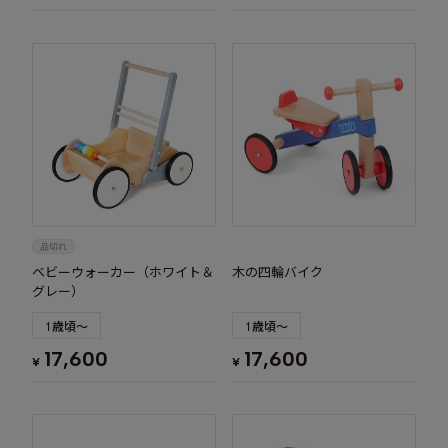
ベビーウォーカー（ホワイト＆
木の四輪バイク
グレー）
1歳頃～
1歳頃～
17,600
17,600
¥
¥