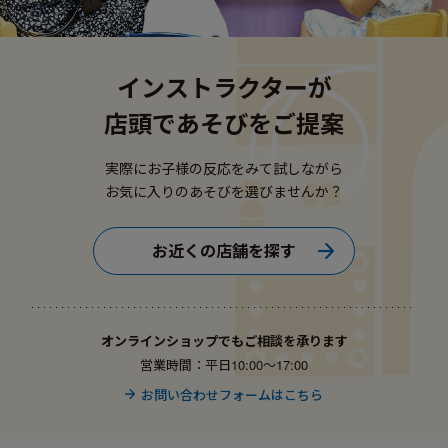
インストラクターが
店頭であそびをご提案
実際にお子様の反応をみて試しながら
お気に入りのあそびを選びませんか？
お近くの店舗を探す
オンラインショップでもご相談を承ります
営業時間：平日10:00〜17:00
お問い合わせフォームはこちら