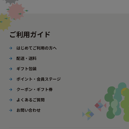
ご利用ガイド
はじめてご利用の方へ
配送・送料
ギフト包装
ポイント・会員ステージ
クーポン・ギフト券
よくあるご質問
お問い合わせ