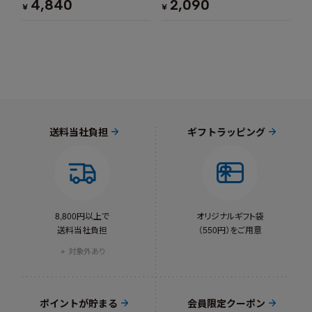
4,840
2,090
¥
¥
送料当社負担
ギフトラッピング
8,800円以上で
オリジナルギフト袋
送料当社負担
（550円）をご用意
対象外あり
ポイントが貯まる
会員限定クーポン