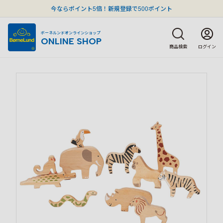
今ならポイント5倍！新規登録で500ポイント
ボーネルンドオンラインショップ
ONLINE SHOP
商品検索
ログイン