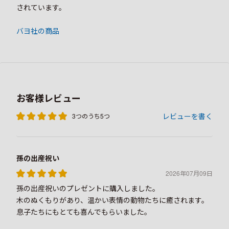
されています。
バヨ社の商品
お客様レビュー
レビューを書く
3つのうち5つ
孫の出産祝い
2026年07月09日
孫の出産祝いのプレゼントに購入しました。
木のぬくもりがあり、温かい表情の動物たちに癒されます。
息子たちにもとても喜んでもらいました。