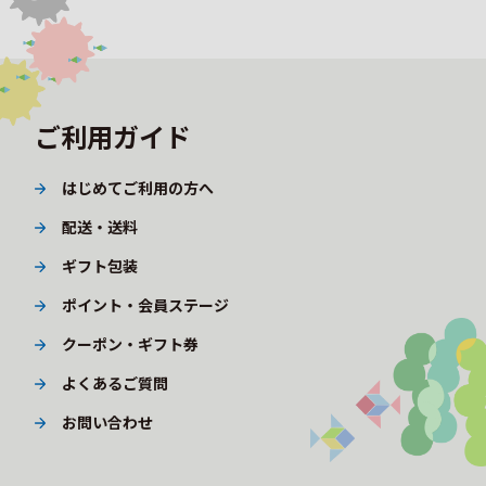
ご利用ガイド
はじめてご利用の方へ
配送・送料
ギフト包装
ポイント・会員ステージ
クーポン・ギフト券
よくあるご質問
お問い合わせ