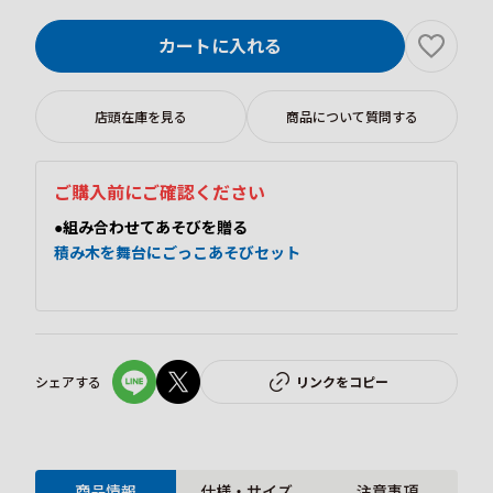
カートに入れる
店頭在庫を見る
商品について質問する
ご購入前にご確認ください
●組み合わせてあそびを贈る
積み木を舞台にごっこあそびセット
シェアする
リンクをコピー
商品情報
仕様・サイズ
注意事項