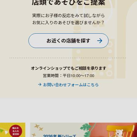
店頭であそびをご提案
実際にお子様の反応をみて試しながら
お気に入りのあそびを選びませんか？
お近くの店舗を探す
オンラインショップでもご相談を承ります
営業時間：平日10:00〜17:00
お問い合わせフォームはこちら