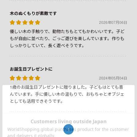
木のぬくもりが素敵です
2026年07月06日
優しい木の手触りで、動物たちもとてもかわいいです。子ど
もが自由に並べたり、ごっご遊びを楽しんでいます。作りも
しっかりしていて、長く遊べそうです。
お誕生日プレゼントに
2024年05月04日
1歳のお誕生日プレゼントに贈りました。子どもはとても喜
んでいます。手に優しい木の温もりで、おもちゃとオブジェ
としても活用できそうです。
1