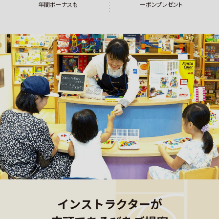
年間ボーナスも
ーポンプレゼント
インストラクターが