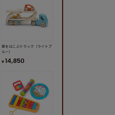
車をはこぶトラック（ライトブ
ルー）
14,850
¥