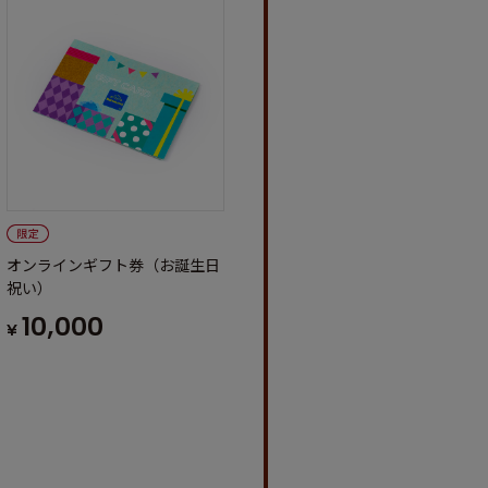
オンラインギフト券（お誕生日
祝い）
10,000
¥