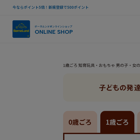
今ならポイント5倍！新規登録で500ポイント
ボーネルンドオンラインショップ
ONLINE SHOP
1歳ごろ 知育玩具・おもちゃ 男の子・女
0歳ごろ
1歳ごろ