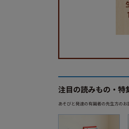
注目の読みもの・特
あそびと発達の有識者の先生方のお