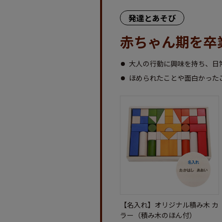
発達とあそび
赤ちゃん期を卒
大人の行動に興味を持ち、日
ほめられたことや面白かった
【名入れ】オリジナル積み木 カ
ラー（積み木のほん付）