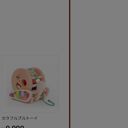
カラフルプルトーイ