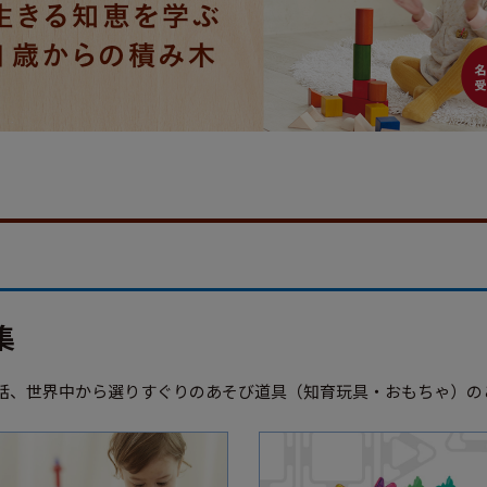
集
話、世界中から選りすぐりのあそび道具（知育玩具・おもちゃ）の