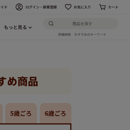
ガイド
ログイン・新規登録
お気に入り
カート
もっと見る
詳細検索
おすすめのキーワード
5歳ごろ
6歳ごろ