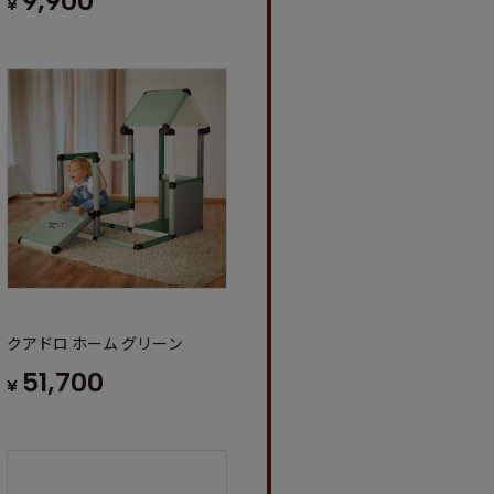
9,900
¥
クアドロ ホーム グリーン
51,700
¥