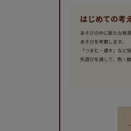
はじめての考
あそびの中に新たな発
あそびを考案します。
「つまむ・通す」など
先遊びを通して、色・