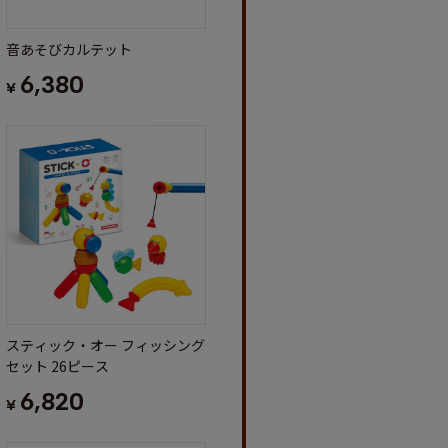
音あそびカルテット
6,380
¥
スティック・オー フィッシング
セット 26ピース
6,820
¥