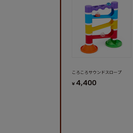
ころころサウンドスロープ
4,400
¥