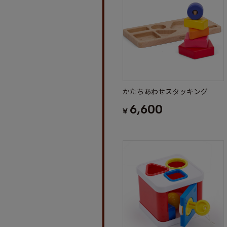
かたちあわせスタッキング
6,600
¥