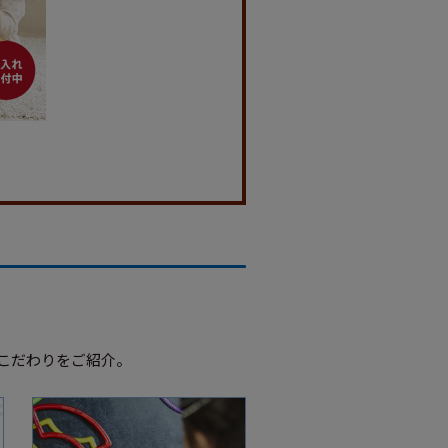
こだわりをご紹介。