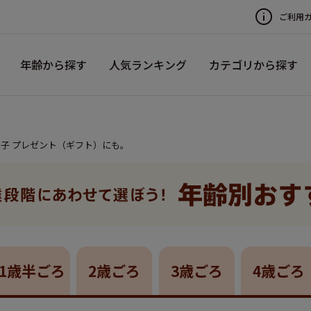
ご利用
年齢から探す
人気ランキング
カテゴリから探す
の子 プレゼント（ギフト）にも。
1歳半ごろ
2歳ごろ
3歳ごろ
4歳ごろ