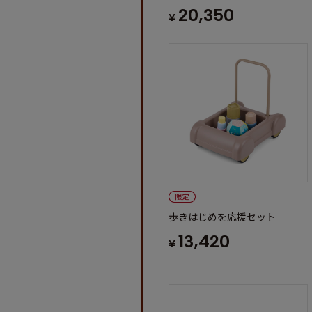
20,350
¥
歩きはじめを応援セット
13,420
¥