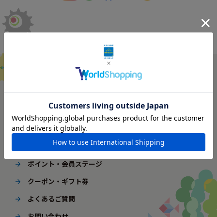
ご利用ガイド
はじめてご利用の方へ
配送・送料
ギフト包装
ポイント・会員ステージ
クーポン・ギフト券
よくあるご質問
お問い合わせ