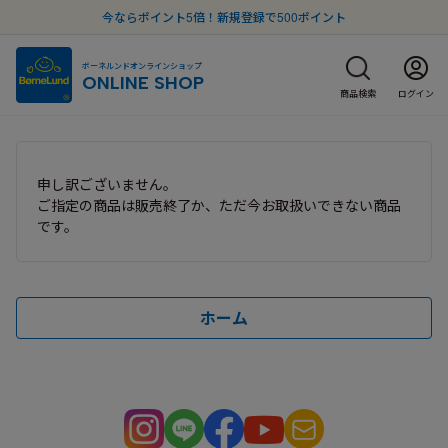
今ならポイント5倍！新規登録で500ポイント
ボーネルンドオンラインショップ
ONLINE SHOP
商品検索
ログイン
申し訳ございません。
ご指定の商品は販売終了か、ただ今お取扱いできない商品
です。
ホーム