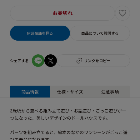
お品切れ
店頭在庫を見る
商品について質問する
シェアする
リンクをコピー
商品情報
仕様・サイズ
注意事項
3歳頃から遊べる組み立て遊び・お話遊び・ごっこ遊びが一
つになった、美しいデザインのドールハウスです。
パーツを組み立てると、絵本のなかのワンシーンがごっこ遊
びの舞台になります。