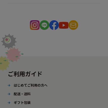
ご利用ガイド
はじめてご利用の方へ
配送・送料
ギフト包装