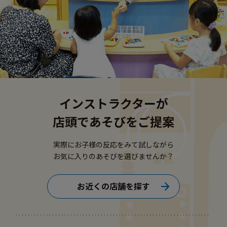
インストラクターが
店頭であそびをご提案
実際にお子様の反応をみて試しながら
お気に入りのあそびを選びませんか？
お近くの店舗を探す