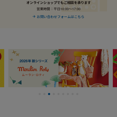
オンラインショップでもご相談を承ります
営業時間：平日10:00〜17:00
お問い合わせフォームはこちら