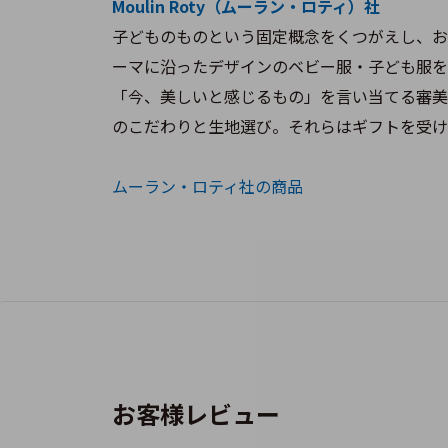
Moulin Roty（ムーラン・ロティ）社
子どものものという固定概念をくつがえし、お
ーマに沿ったデザインのベビー服・子ども服を
「今、美しいと感じるもの」を言い当てる審美
のこだわりと生地選び。それらはギフトを受け
ムーラン・ロティ社の商品
お客様レビュー