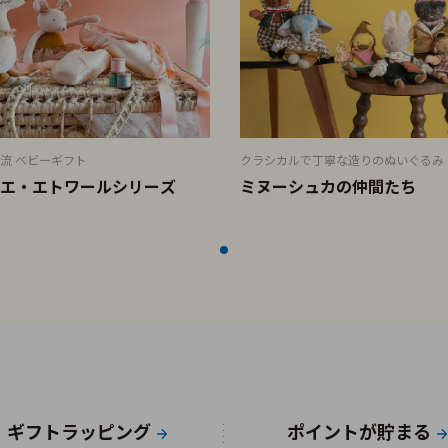
流 ベビーギフト
クラシカルで丁寧な造りのぬいぐるみ
エ・エトワールシリーズ
ミヌーシュカの仲間たち
ギフトラッピング
ポイントが貯まる