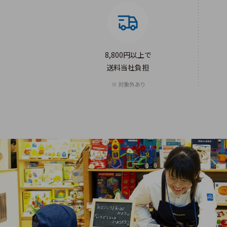
8,800円以上で
送料当社負担
対象外あり