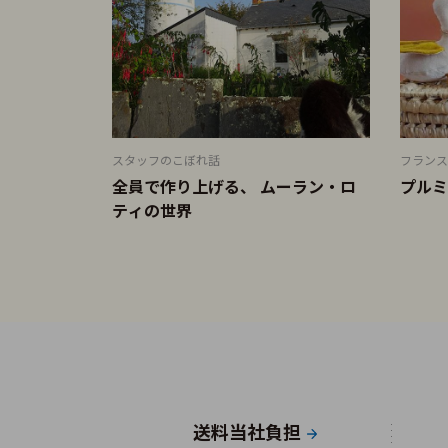
スタッフのこぼれ話
フランス
全員で作り上げる、 ムーラン・ロ
プルミ
ティの世界
送料当社負担