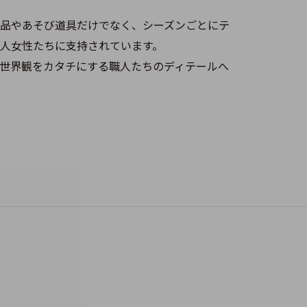
品やあそび道具だけでなく、シーズンごとにテ
人女性たちに支持されています。
世界観をカタチにする職人たちのディテールへ