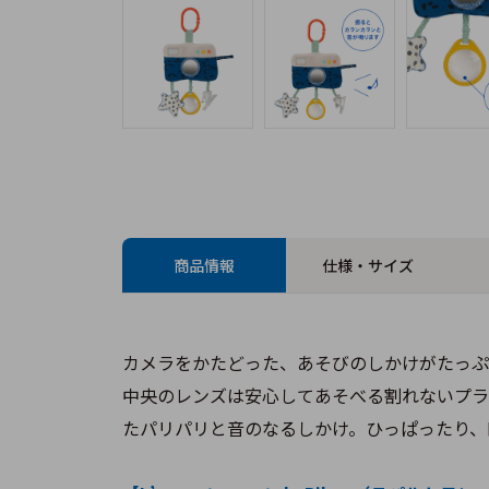
商品情報
仕様・サイズ
カメラをかたどった、あそびのしかけがたっぷ
中央のレンズは安心してあそべる割れないプラ
たパリパリと音のなるしかけ。ひっぱったり、