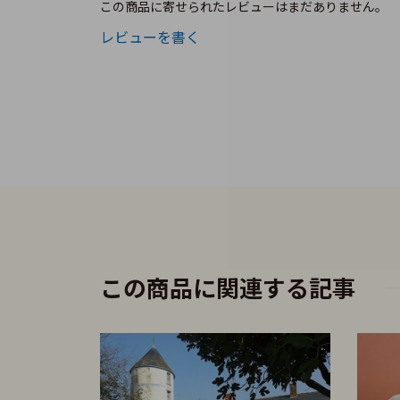
この商品に寄せられたレビューはまだありません。
レビューを書く
この商品に関連する記事