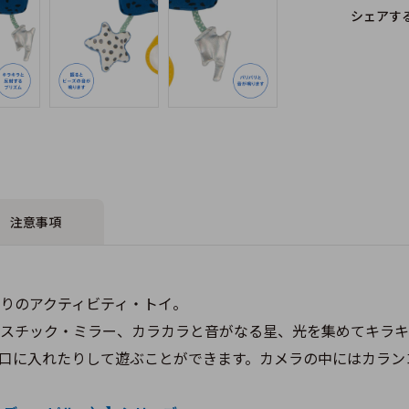
シェアす
注意事項
りのアクティビティ・トイ。
スチック・ミラー、カラカラと音がなる星、光を集めてキラキ
口に入れたりして遊ぶことができます。カメラの中にはカラン