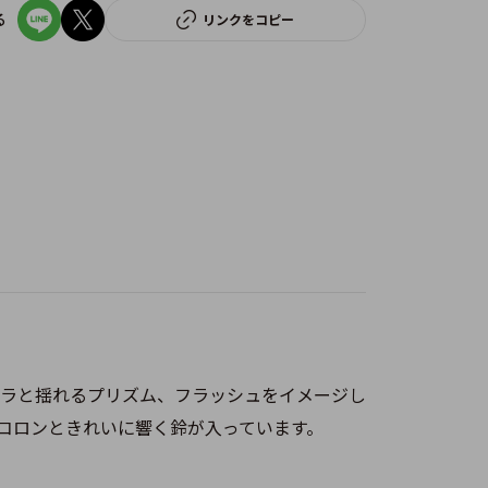
る
リンクをコピー
ラと揺れるプリズム、フラッシュをイメージし
コロンときれいに響く鈴が入っています。