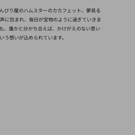
んびり屋のハムスターのカカフェット、夢見る
声に包まれ、毎日が宝物のように過ぎていきま
も、誰かと分かち合えば、かけがえのない思い
いう想いが込められています。