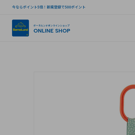
今ならポイント5倍！新規登録で500ポイント
ボーネルンドオンラインショップ
ONLINE SHOP