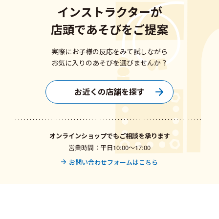
インストラクターが
店頭であそびをご提案
実際にお子様の反応をみて試しながら
お気に入りのあそびを選びませんか？
お近くの店舗を探す
オンラインショップでもご相談を承ります
営業時間：平日10:00〜17:00
お問い合わせフォームはこちら