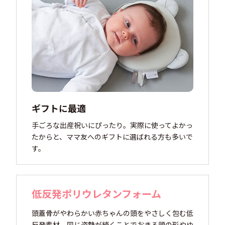
ギフトに最適
手ごろな出産祝いにぴったり。実際に使ってよかっ
たからと、ママ友へのギフトに選ばれる方も多いで
す。
低反発ポリウレタンフォーム
頭蓋骨がやわらかい赤ちゃんの頭をやさしく包む低
反発素材。同じ姿勢が続くことでおきる頭の形やゆ