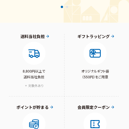
送料当社負担
ギフトラッピング
8,800円以上で
オリジナルギフト袋
送料当社負担
（550円）をご用意
対象外あり
ポイントが貯まる
会員限定クーポン