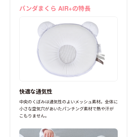
パンダまくら AIR+の特長
快適な通気性
中央のくぼみは通気性のよいメッシュ素材。全体に
小さな空気穴があいたパンチング素材で熱や汗が
こもりません。