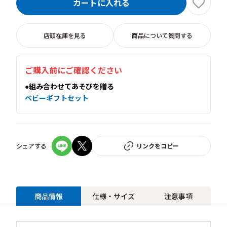
カートに入れる
店頭在庫を見る
商品について質問する
ご購入前にご確認ください
●組み合わせてあそびを贈る
ベビーギフトセット
シェアする
リンクをコピー
商品情報
仕様・サイズ
注意事項