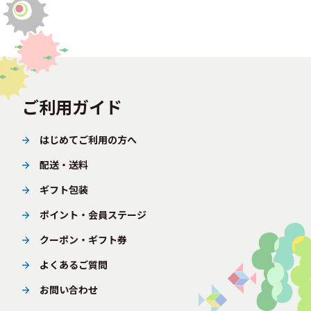
ご利用ガイド
はじめてご利用の方へ
配送・送料
ギフト包装
ポイント・会員ステージ
クーポン・ギフト券
よくあるご質問
お問い合わせ