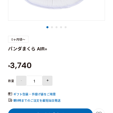
0ヶ月頃～
パンダまくら AIR+
3,740
¥
-
+
数量
ギフト包装・手提げ袋をご用意
朝9時までのご注文を最短当日発送