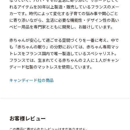
れるアイテムを30年以上製造・販売しているフランスのメー
カーです。時代によって変化する子育ての悩み事や関心ごと
に寄り添いながら、生活に必要な機能性・デザイン性の高い
ベビー用品を専門家とともに開発し、お届けしています。
赤ちゃんが安心して過ごせる空間づくりを一番に考え、中で
も「赤ちゃんの眠り」の分野においては、赤ちゃん専用マッ
トレスをフランス国内で唯一製造しているスペシャリスト。
フランスでは、生まれてくる赤ちゃんの２人に１人がキャン
ディード社製のマットレスを使用しています。
キャンディード社の商品
お客様レビュー
この商品に寄せられたレビューはまだありません。