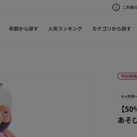
ご利用
年齢から探す
人気ランキング
カテゴリから探す
6ヶ月頃
【50％
あそ