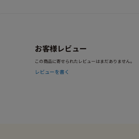
お客様レビュー
この商品に寄せられたレビューはまだありません。
レビューを書く