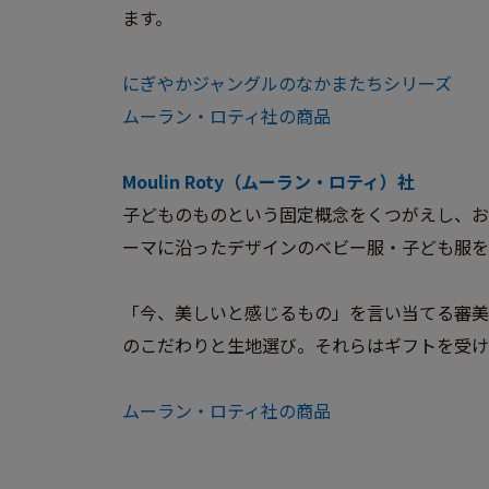
ます。
にぎやかジャングルのなかまたちシリーズ
ムーラン・ロティ社の商品
Moulin Roty（ムーラン・ロティ）社
子どものものという固定概念をくつがえし、お
ーマに沿ったデザインのベビー服・子ども服を
「今、美しいと感じるもの」を言い当てる審美
のこだわりと生地選び。それらはギフトを受け
ムーラン・ロティ社の商品