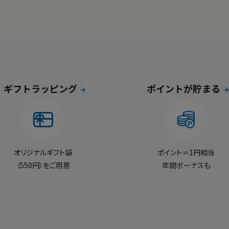
ギフトラッピング
ポイントが貯まる
オリジナルギフト袋
ポイント＝1円相当
（550円）をご用意
年間ボーナスも