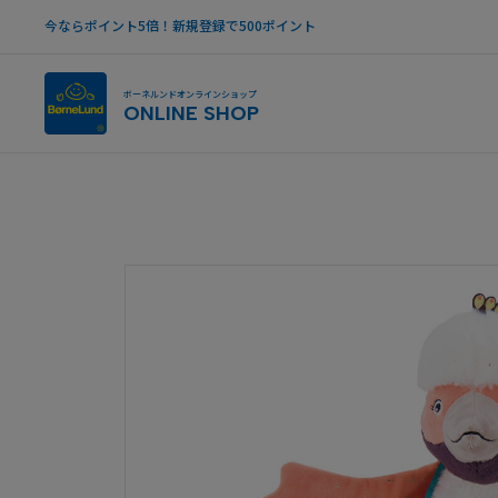
今ならポイント5倍！新規登録で500ポイント
ボーネルンドオンラインショップ
ONLINE SHOP