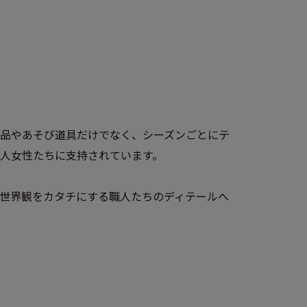
品やあそび道具だけでなく、シーズンごとにテ
人女性たちに支持されています。
世界観をカタチにする職人たちのディテールへ