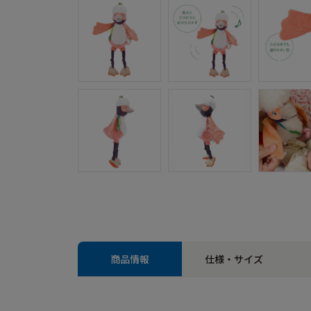
商品情報
仕様・サイズ