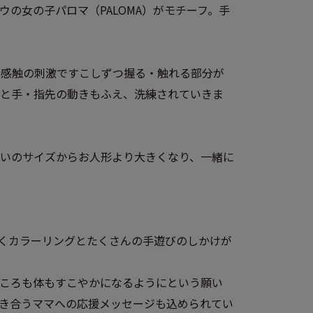
の女の子パロマ（PALOMA）がモチーフ。手
や感触の刺激ですこしずつ握る・触れる部分が
すと手・指先の動きもふえ、洗練されていきま
いのサイズからお人形より大きくなり、一緒に
くカラーリングとたくさんの手遊びのしかけが
ころも体もすこやかになるようにという願い
き合うママへの応援メッセージも込められてい