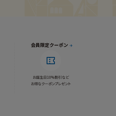
会員限定クーポン
お誕生日10%割引など
お得なクーポンプレゼント