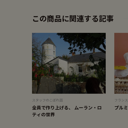
この商品に関連する記事
スタッフのこぼれ話
フランス
全員で作り上げる、 ムーラン・ロ
プルミ
ティの世界