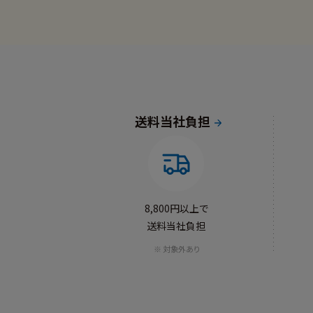
送料当社負担
8,800円以上で
送料当社負担
対象外あり