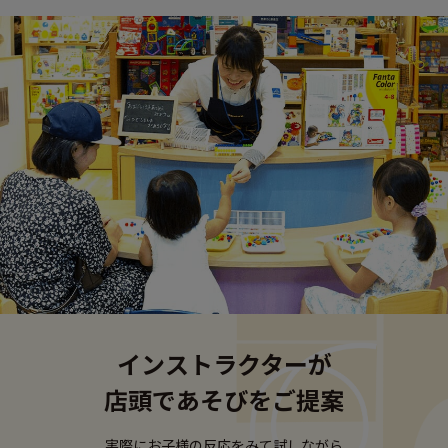
インストラクターが
店頭であそびをご提案
実際にお子様の反応をみて試しながら