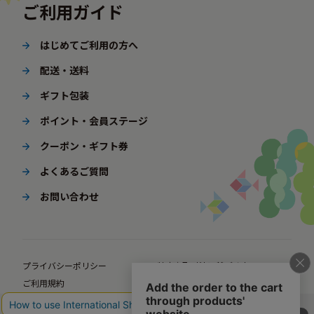
ご利用ガイド
はじめてご利用の方へ
配送・送料
ギフト包装
ポイント・会員ステージ
クーポン・ギフト券
よくあるご質問
お問い合わせ
プライバシーポリシー
特定商取引法に基づく表示
ご利用規約
ポイント規約
企業サイト
法人様向けオンラインショップ