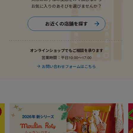
お気に入りのあそびを選びませんか？
お近くの店舗を探す
オンラインショップでもご相談を承ります
営業時間：平日10:00〜17:00
お問い合わせフォームはこちら