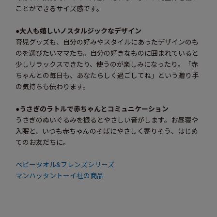
ことができるサイズ感です。
●大人も嬉しいノスタルジックなデザイン
育児グッズも、自分の好みやスタイルにあったデザインのも
のを選びたいママたち。自分の好きなものに囲まれていると
少しリラックスできたり、使うのが楽しみになったり。「赤
ちゃんとの毎日も、あなたらしく過ごしてね」という贈り手
の気持ちも伝わります。
●うさぎのラトルで赤ちゃんとコミュニケーション
うさぎのぬいぐるみを振るとやさしい音がします。お昼寝や
入眠と、いつも赤ちゃんのそばにやさしく寄りそう、はじめ
てのお友だちに。
ベビータオル&フレンズシリーズ
マンハッタントーイ社の商品