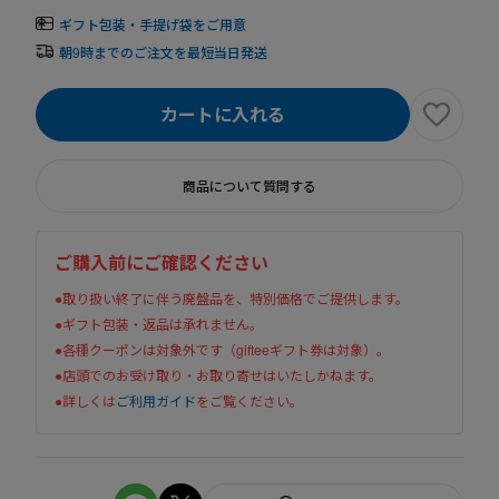
ギフト包装・手提げ袋をご用意
朝9時までのご注文を最短当日発送
カートに入れる
商品について質問する
ご購入前にご確認ください
●取り扱い終了に伴う廃盤品を、特別価格でご提供します。
●ギフト包装・返品は承れません。
●各種クーポンは対象外です（gifteeギフト券は対象）。
●店頭でのお受け取り・お取り寄せはいたしかねます。
●詳しくは
ご利用ガイド
をご覧ください。